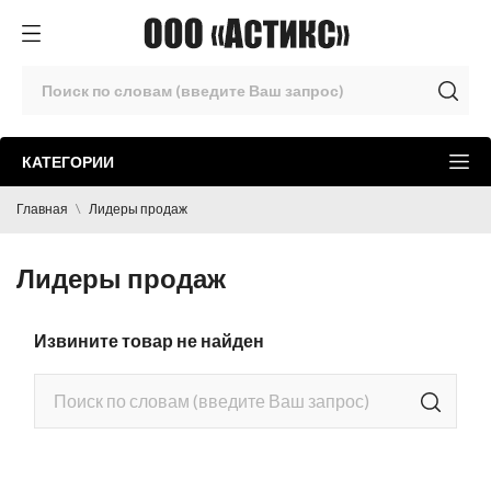
КАТЕГОРИИ
Главная
Лидеры продаж
Лидеры продаж
Извините товар не найден