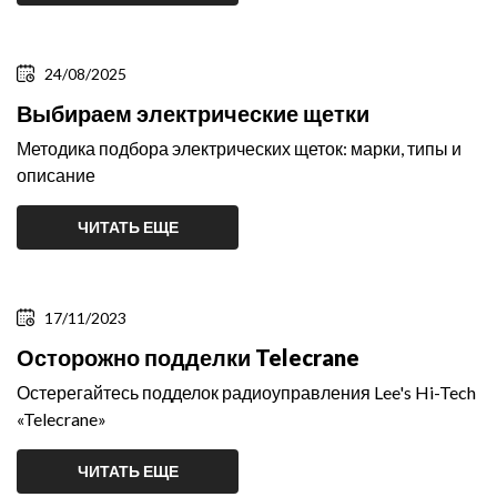
24/08/2025
Выбираем электрические щетки
Методика подбора электрических щеток: марки, типы и
описание
ЧИТАТЬ ЕЩЕ
17/11/2023
Осторожно подделки Telecrane
Остерегайтесь подделок радиоуправления Lee's Hi-Tech
«Telecrane»
ЧИТАТЬ ЕЩЕ