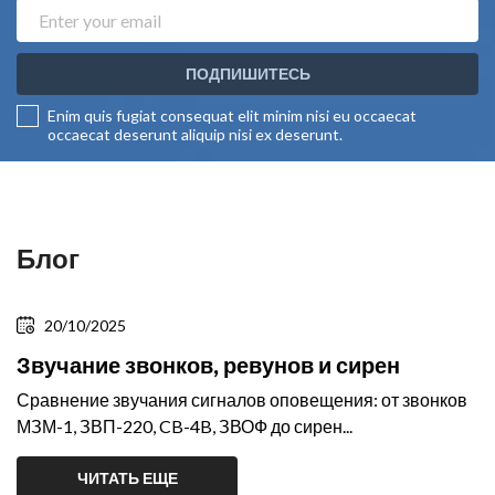
ПОДПИШИТЕСЬ
Enim quis fugiat consequat elit minim nisi eu occaecat
occaecat deserunt aliquip nisi ex deserunt.
Блог
20/10/2025
Звучание звонков, ревунов и сирен
Сравнение звучания сигналов оповещения: от звонков
МЗМ-1, ЗВП-220, CB-4B, ЗВОФ до сирен...
ЧИТАТЬ ЕЩЕ