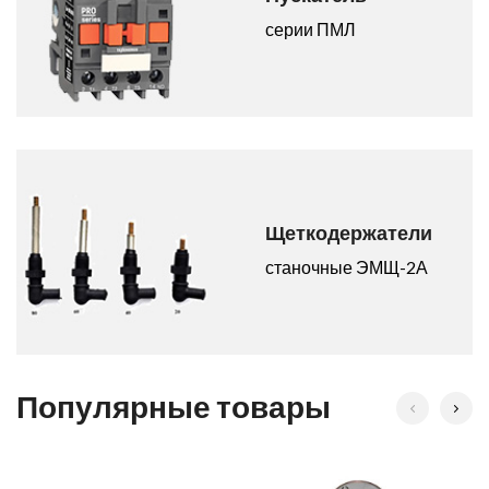
серии ПМЛ
Щеткодержатели
станочные ЭМЩ-2А
Популярные товары