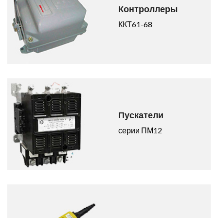
Контроллеры
ККТ61-68
Пускатели
серии ПМ12