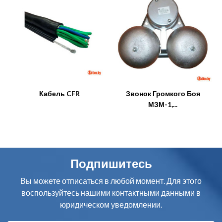
Кабель CFR
Звонок Громкого Боя
К
МЗМ-1,...
Подпишитесь
Вы можете отписаться в любой момент. Для этого
воспользуйтесь нашими контактными данными в
юридическом уведомлении.