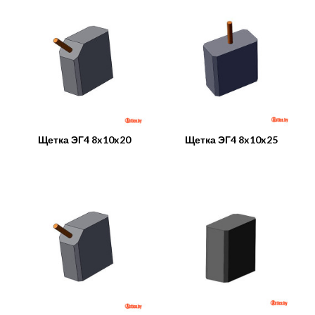
Щетка ЭГ4 8x10x20
Щетка ЭГ4 8x10x25