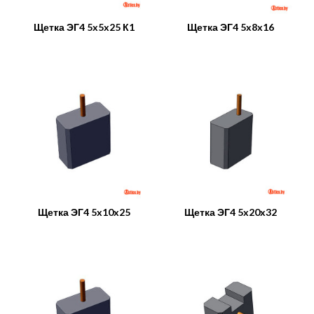
Щетка ЭГ4 5x5x25 К1
Щетка ЭГ4 5x8x16
Щетка ЭГ4 5x10x25
Щетка ЭГ4 5x20x32