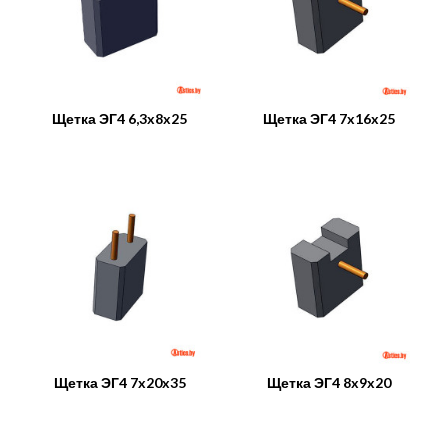
Щетка ЭГ4 6,3x8x25
Щетка ЭГ4 7x16x25
Щетка ЭГ4 7x20x35
Щетка ЭГ4 8x9x20