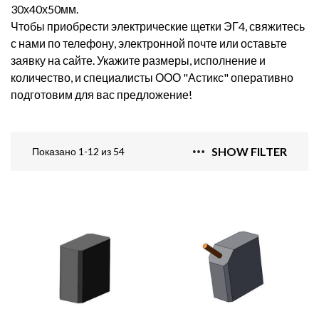
30х40х50мм.
Чтобы приобрести электрические щетки ЭГ4, свяжитесь
с нами по телефону, электронной почте или оставьте
заявку на сайте. Укажите размеры, исполнение и
количество, и специалисты ООО "Астикс" оперативно
подготовим для вас предложение!
SHOW FILTER
Показано 1-12 из 54