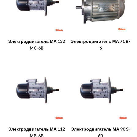
Электродвигатель МА 132
Электродвигатель МА 71 B-
MC-6B
6
Электродвигатель МА 112
Электродвигатель МА 90 S-
MB-6B
6B