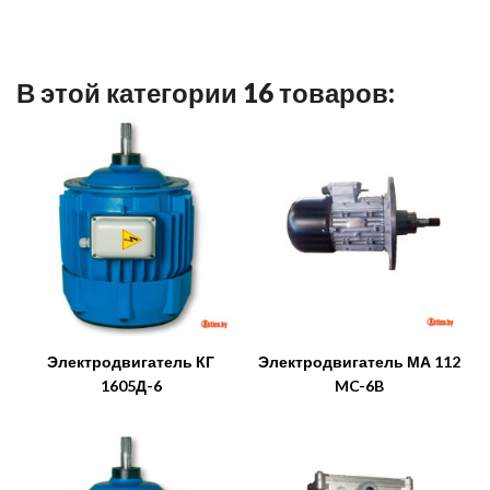
В этой категории 16 товаров:
Электродвигатель КГ
Электродвигатель МА 112
1605Д-6
MC-6B