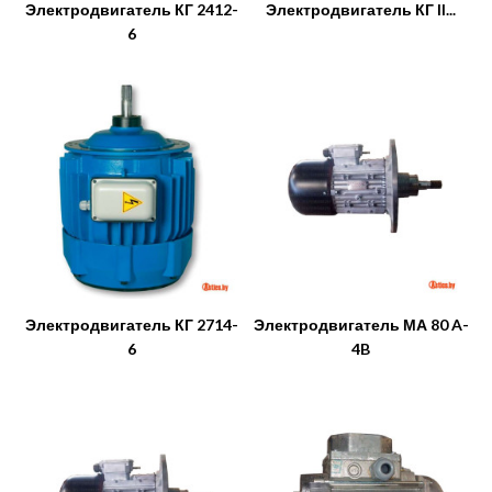
Электродвигатель КГ 2412-
Электродвигатель КГ II...
6
Электродвигатель КГ 2714-
Электродвигатель МА 80 A-
6
4B