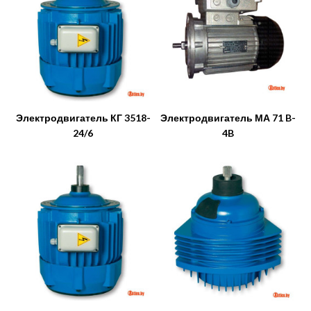
Электродвигатель КГ 3518-
Электродвигатель МА 71 B-
24/6
4B