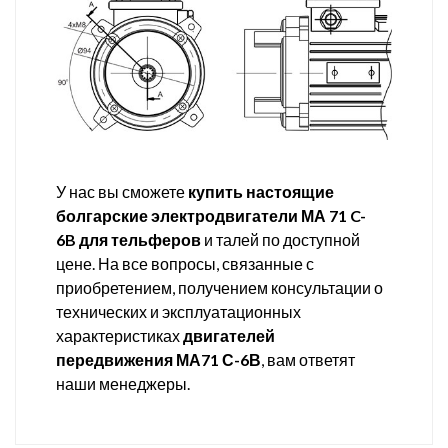
У нас вы сможете
купить настоящие
болгарские электродвигатели МА 71 C-
6B для тельферов
и талей по доступной
цене. На все вопросы, связанные с
приобретением, получением консультации о
технических и эксплуатационных
характеристиках
двигателей
передвижения МА71 С-6В
, вам ответят
наши менеджеры.