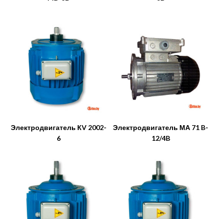
Электродвигатель КV 2002-
Электродвигатель МА 71 B-
6
12/4B