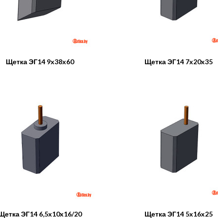
Щетка ЭГ14 9x38x60
Щетка ЭГ14 7x20x35
Щетка ЭГ14 6,5x10x16/20
Щетка ЭГ14 5x16x25