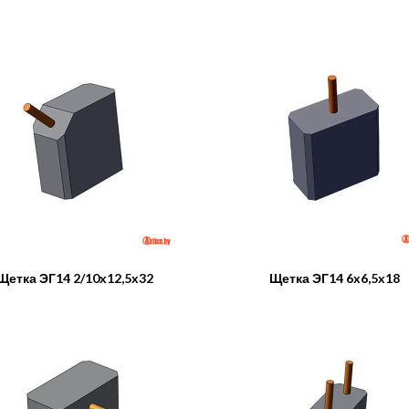
Щетка ЭГ14 2/10x12,5x32
Щетка ЭГ14 6x6,5x18