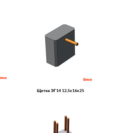
Щетка ЭГ14 12,5x16x25