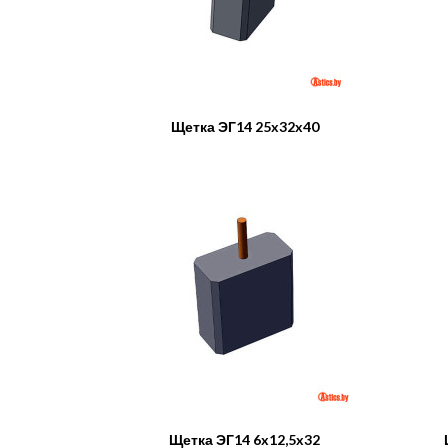
Щетка ЭГ14 25x32x40
Щетка ЭГ14 6x12,5x32