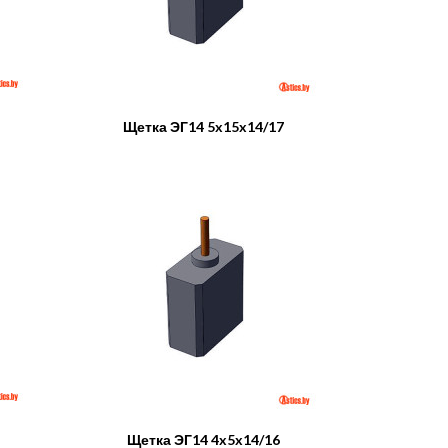
Щетка ЭГ14 5x15x14/17
Щетка ЭГ14 4x5x14/16