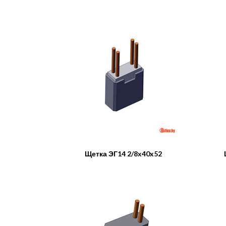
Щетка ЭГ14 2/8x40x52