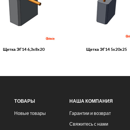
Щетка ЭГ14 6,3x8x20
Щетка ЭГ14 5x20x25
ТОВАРЫ
НАША КОМПАНИЯ
Новые товары
Гарантии и возврат
Свяжитесь с нами