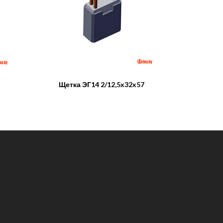
Щетка ЭГ14 2/12,5x32x57