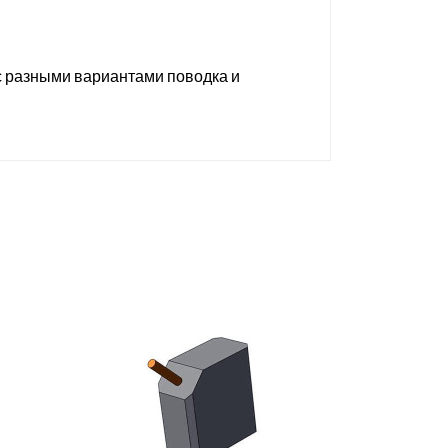
 с разными вариантами поводка и