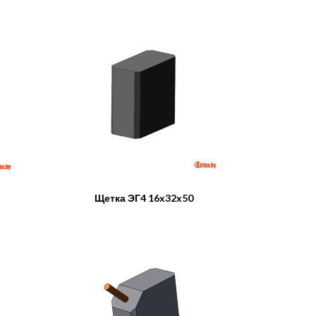
Щетка ЭГ4 16x32x50