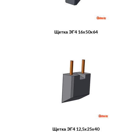
Щетка ЭГ4 16x50x64
Щетка ЭГ4 12,5x25x40