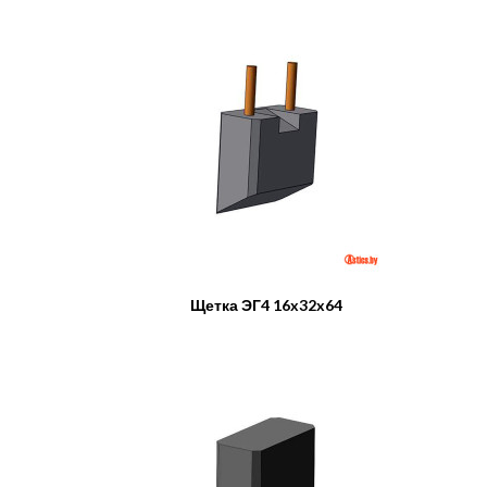
Щетка ЭГ4 16x32x64