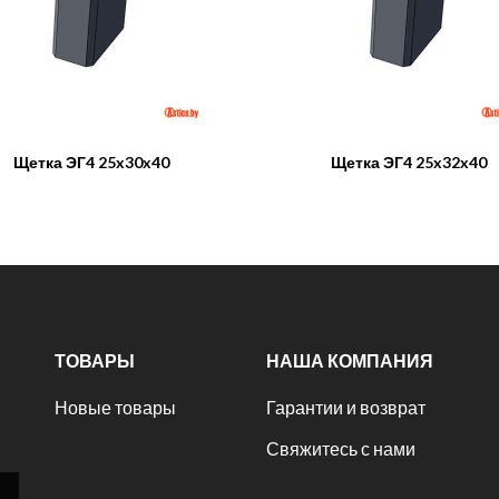
Щетка ЭГ4 25x30x40
Щетка ЭГ4 25x32x40
ТОВАРЫ
НАША КОМПАНИЯ
Новые товары
Гарантии и возврат
Свяжитесь с нами