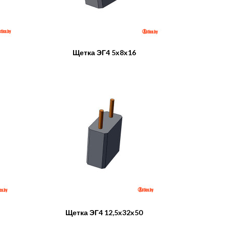
Щетка ЭГ4 5x8x16
Щетка ЭГ4 12,5x32x50