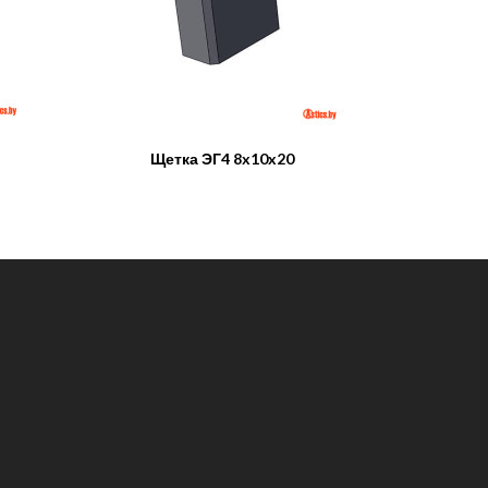
Щетка ЭГ4 8x10x20