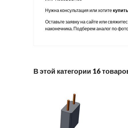
Нужна консультация или хотите
купить
Оставьте заявку на сайте или свяжите
наконечника. Подберем аналог по фот
В этой категории 16 товаро