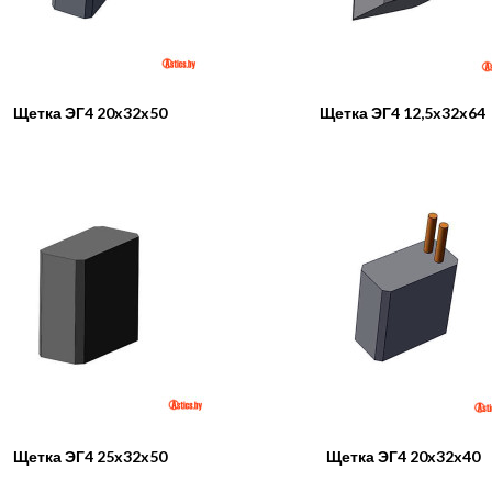
Щетка ЭГ4 20x32x50
Щетка ЭГ4 12,5x32x64
Щетка ЭГ4 25x32x50
Щетка ЭГ4 20x32x40