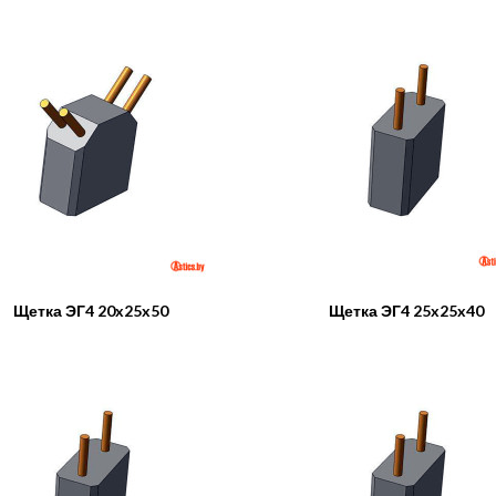
Щетка ЭГ4 20x25x50
Щетка ЭГ4 25x25x40