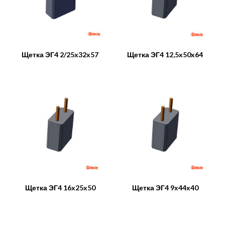
Щетка ЭГ4 2/25x32x57
Щетка ЭГ4 12,5x50x64
Щетка ЭГ4 16x25x50
Щетка ЭГ4 9x44x40