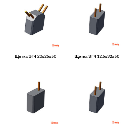
Щетка ЭГ4 20x25x50
Щетка ЭГ4 12,5x32x50