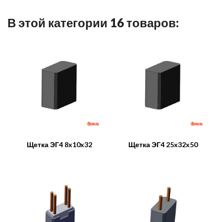
В этой категории 16 товаров:
Щетка ЭГ4 8x10x32
Щетка ЭГ4 25x32x50