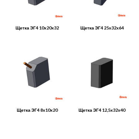
Щетка ЭГ4 10x20x32
Щетка ЭГ4 25x32x64
Щетка ЭГ4 8x10x20
Щетка ЭГ4 12,5x32x40