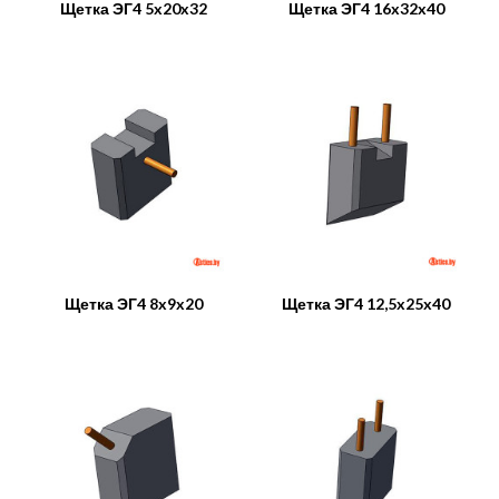
Щетка ЭГ4 5x20x32
Щетка ЭГ4 16x32x40
Щетка ЭГ4 8x9x20
Щетка ЭГ4 12,5x25x40