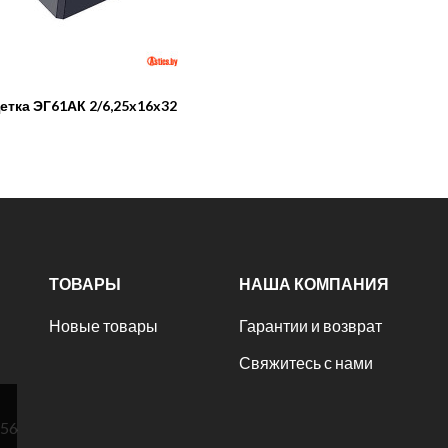
етка ЭГ61АК 2/6,25x16x32
ТОВАРЫ
НАША КОМПАНИЯ
Новые товары
Гарантии и возврат
Свяжитесь с нами
№56