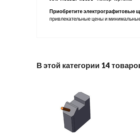
Приобретите электрографитовые ще
привлекательные цены и минимальные 
В этой категории 14 товаро