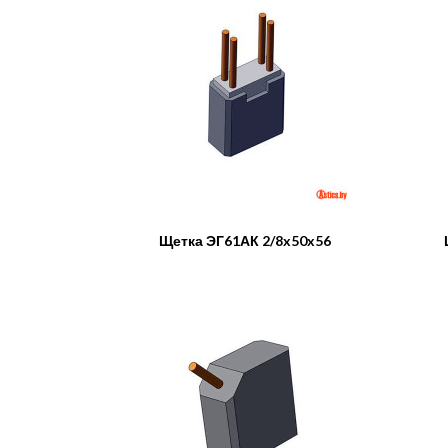
Щетка ЭГ61АК 2/8x50x56