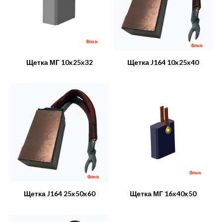
Щетка МГ 10x25x32
Щетка J164 10x25x40
Щетка J164 25x50x60
Щетка МГ 16x40x50