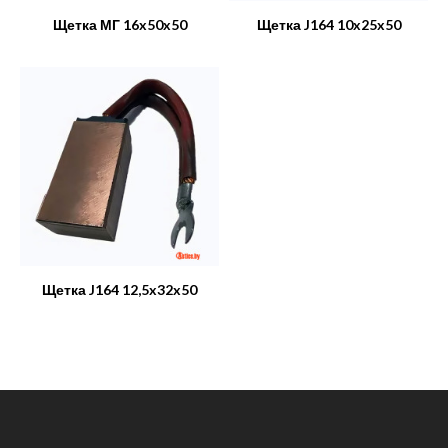
Щетка МГ 16x50x50
Щетка J164 10x25x50
Щетка J164 12,5x32x50