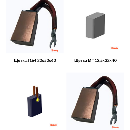
Щетка J164 20x50x60
Щетка МГ 12,5x32x40