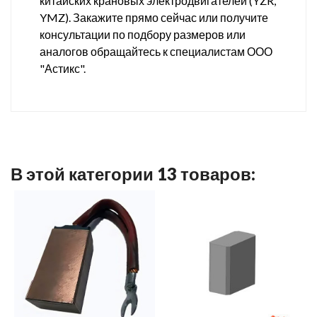
китайских крановых электродвигателей (YZR,
YMZ). Закажите прямо сейчас или получите
консультации по подбору размеров или
аналогов обращайтесь к специалистам ООО
"Астикс".
В этой категории 13 товаров: