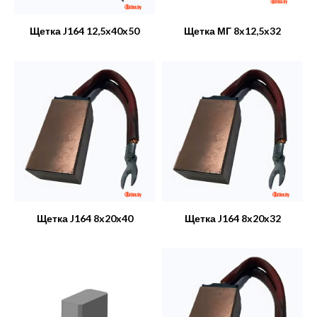
Щетка J164 12,5x40x50
Щетка МГ 8x12,5x32
Щетка J164 8x20x40
Щетка J164 8x20x32