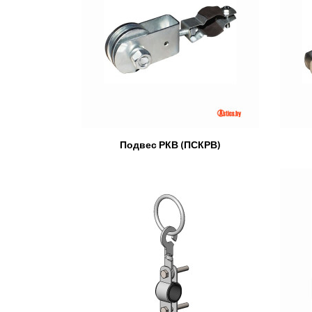
Подвес РКВ (ПСКРВ)