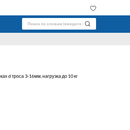
ках d троса 3-16мм, нагрузка до 10 кг