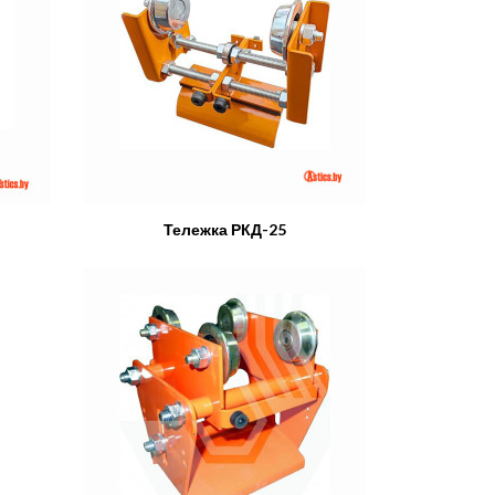
Тележка РКД-25