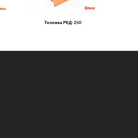
Тележка РКД-250