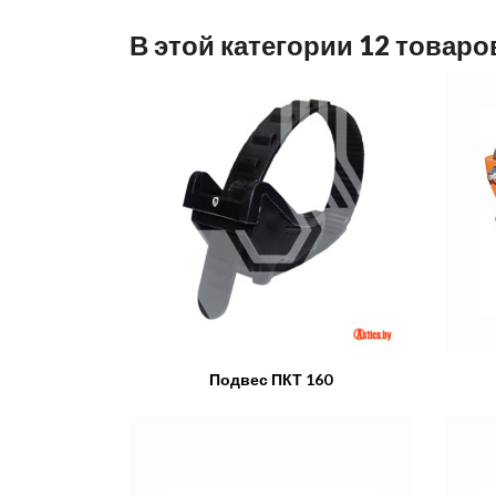
В этой категории 12 товаро
Подвес ПКТ 160