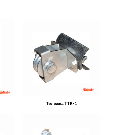
Тележка ТТК-1