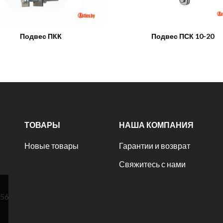
Подвес ПКК
Подвес ПСК 10-20
ТОВАРЫ
НАША КОМПАНИЯ
Новые товары
Гарантии и возврат
Свяжитесь с нами
№56