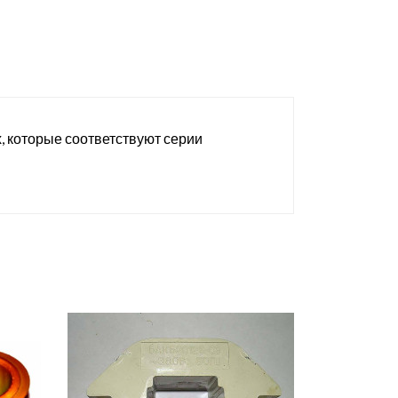
х, которые соответствуют серии