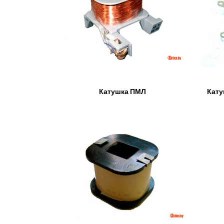
Катушка ПМЛ
Кату