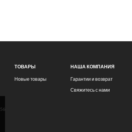
ТОВАРЫ
НАША КОМПАНИЯ
Новые товары
Гарантии и возврат
Свяжитесь с нами
№56