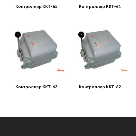
Контроллер ККТ-65
Контроллер ККТ-61
Контроллер ККТ-63
Контроллер ККТ-62