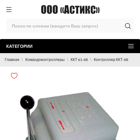
КАТЕГОРИИ
Главная
Командоконтроллеры
ККТ 61-68
Контроллер ККТ-68