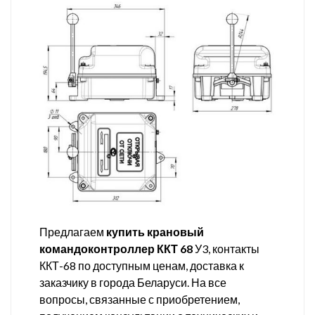
Предлагаем
купить крановый
командоконтроллер ККТ 68
У3, контакты
ККТ-68 по доступным ценам, доставка к
заказчику в города Беларуси. На все
вопросы, связанные с приобретением,