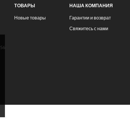
ТОВАРЫ
НАША КОМПАНИЯ
Новые товары
Гарантии и возврат
Свяжитесь с нами
№56