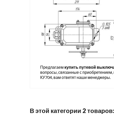
Предлагаем
купить путевой выключа
вопросы, связанные с приобретением,
КУ704, вам ответят наши менеджеры.
В этой категории 2 товаров