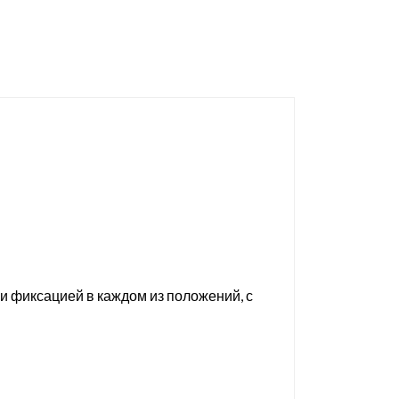
и фиксацией в каждом из положений, с