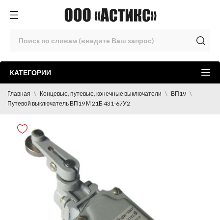
КАТЕГОРИИ
Главная
Концевые, путевые, конечные выключатели
ВП19
Путевой выключатель ВП19 М 21Б 431-67У2