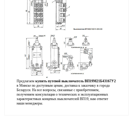
Предлагаем
купить путевой выключатель ВП19М21Б43167У2
в Минске по доступным ценам, доставка к заказчику в города
Беларуси. На все вопросы, связанные с приобретением,
получением консультации о технических и эксплуатационных
характеристиках концевых выключателей ВП19, вам ответят
наши менеджеры.