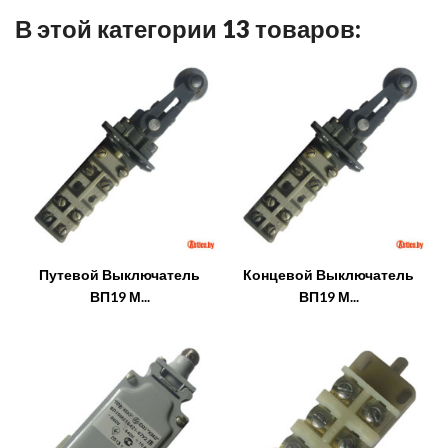
В этой категории 13 товаров:
Путевой Выключатель
Концевой Выключатель
ВП19 М...
ВП19 М...