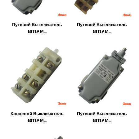
Путевой Выключатель
Путевой Выключатель
ВП19 М...
ВП19 М...
Концевой Выключатель
Путевой Выключатель
ВП19 М...
ВП19 М...