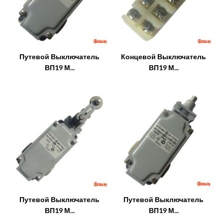
Путевой Выключатель
Концевой Выключатель
ВП19 М...
ВП19 М...
Путевой Выключатель
Путевой Выключатель
ВП19 М...
ВП19 М...