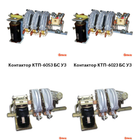
Контактор КТП-6053 БС У3
Контактор КТП-6023 БС У3