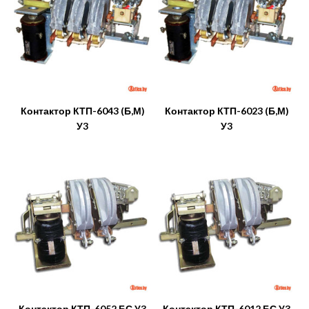
Контактор КТП-6043 (Б,М)
Контактор КТП-6023 (Б,М)
У3
У3
Контактор КТП-6052 БС У3
Контактор КТП-6012 БС У3