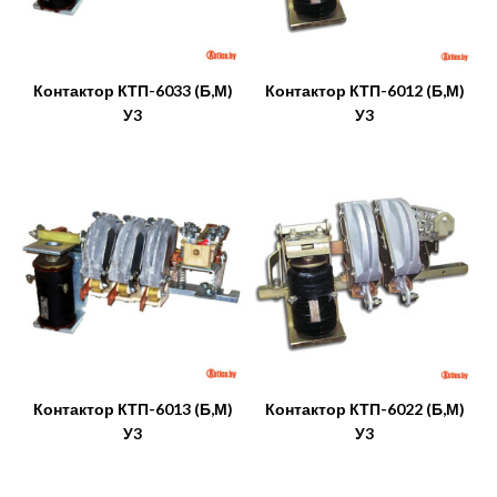
Контактор КТП-6033 (Б,М)
Контактор КТП-6012 (Б,М)
У3
У3
Контактор КТП-6013 (Б,М)
Контактор КТП-6022 (Б,М)
У3
У3