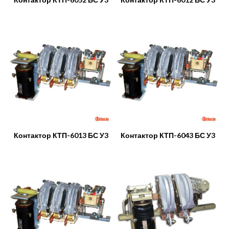
Контактор КТП-6013 БС У3
Контактор КТП-6043 БС У3