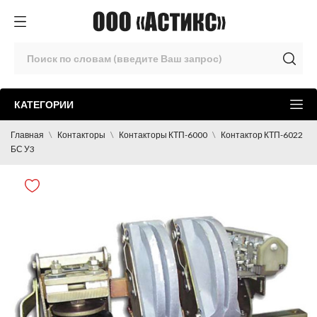
КАТЕГОРИИ
Главная
Контакторы
Контакторы КТП-6000
Контактор КТП-6022
БС У3