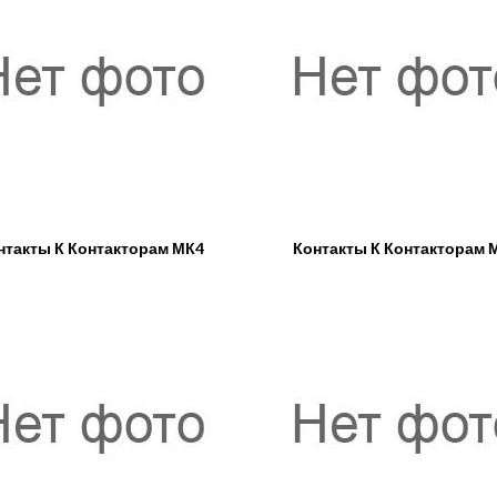
нтакты К Контакторам МК4
Контакты К Контакторам 