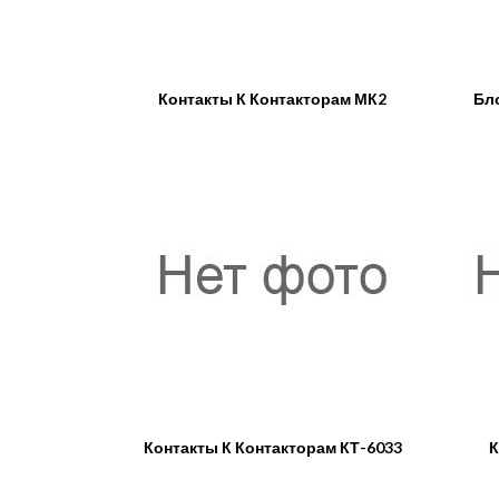
Контакты К Контакторам МК2
Бл
Контакты К Контакторам КТ-6033
К