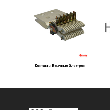
Контакты Втычные Электрон