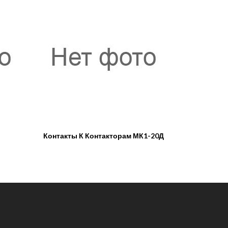
Контакты К Контакторам МК1-20Д