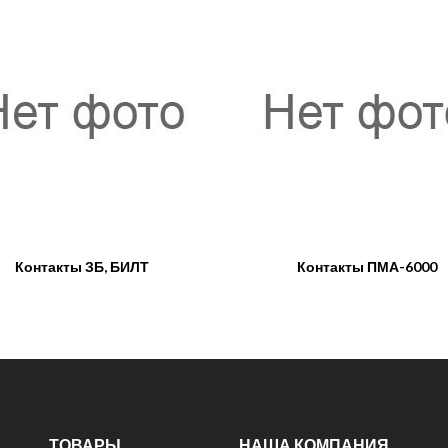
Контакты ЗБ, БИЛТ
Контакты ПМА-6000
ТОВАРЫ
НАША КОМПАНИЯ