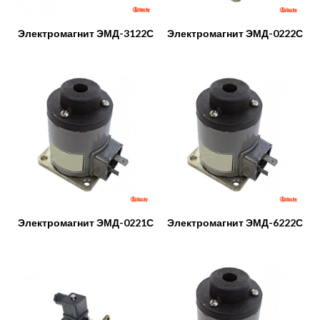
Электромагнит ЭМД-3122С
Электромагнит ЭМД-0222С
Электромагнит ЭМД-0221С
Электромагнит ЭМД-6222С