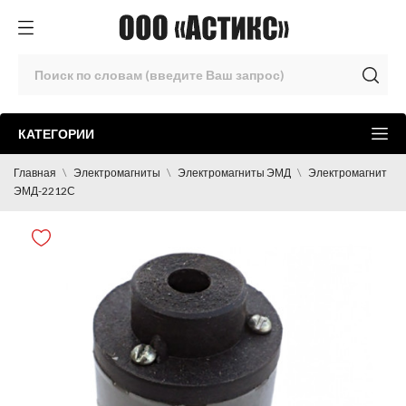
КАТЕГОРИИ
Главная
Электромагниты
Электромагниты ЭМД
Электромагнит
ЭМД-2212С