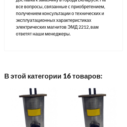
все вопросы, связанные с приобретением,
получением консультации о технических и
эксплуатационных характеристиках
электрических магнитов ЭМД 2212, вам
ответят наши менеджеры.
В этой категории 16 товаров: