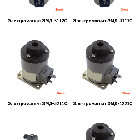
Электромагнит ЭМД-5112С
Электромагнит ЭМД-4111С
Электромагнит ЭМД-5211С
Электромагнит ЭМД-1221С