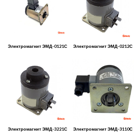
Электромагнит ЭМД-0121С
Электромагнит ЭМД-0212С
Электромагнит ЭМД-3221С
Электромагнит ЭМД-3110С