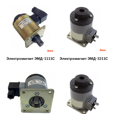
Электромагнит ЭМД-1111С
Электромагнит ЭМД-3211С