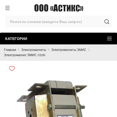
КАТЕГОРИИ
Главная
Электромагниты
Электромагниты ЭМИС
Электромагнит ЭМИС-5200