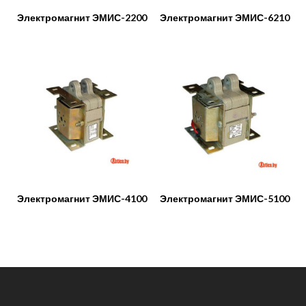
Электромагнит ЭМИС-2200
Электромагнит ЭМИС-6210
Электромагнит ЭМИС-4100
Электромагнит ЭМИС-5100