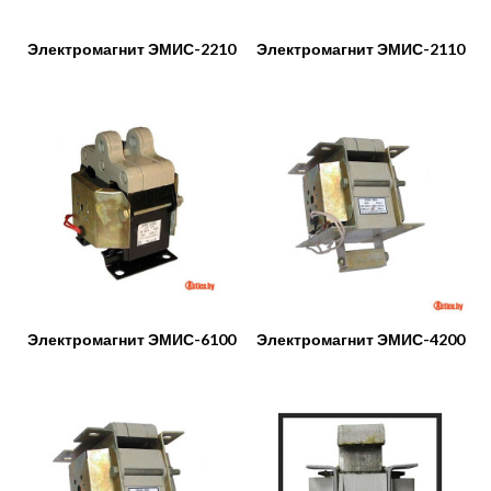
Электромагнит ЭМИС-2210
Электромагнит ЭМИС-2110
Электромагнит ЭМИС-6100
Электромагнит ЭМИС-4200