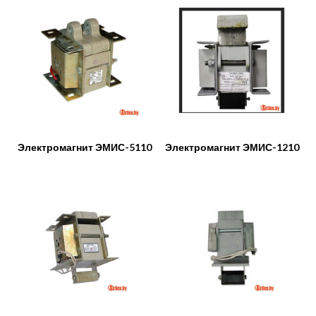
Электромагнит ЭМИС-5110
Электромагнит ЭМИС-1210