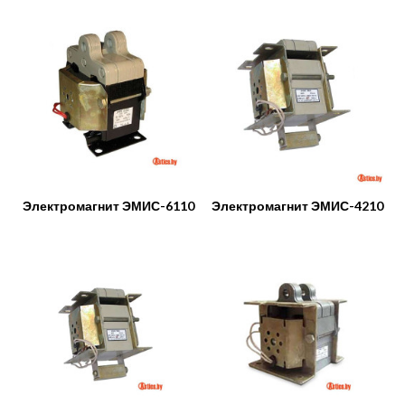
Электромагнит ЭМИС-6110
Электромагнит ЭМИС-4210