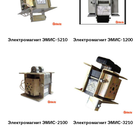
Электромагнит ЭМИС-5210
Электромагнит ЭМИС-1200
Электромагнит ЭМИС-2100
Электромагнит ЭМИС-3210