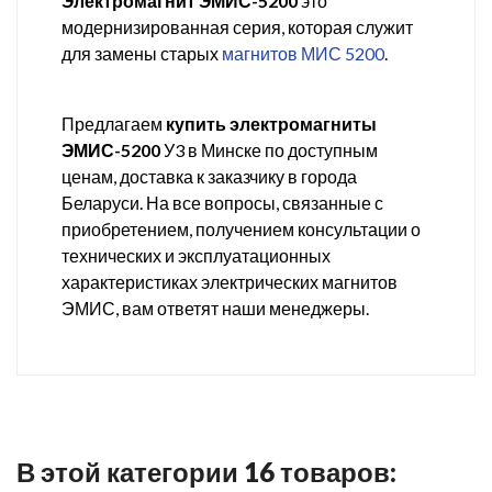
Электромагнит ЭМИС-5200
это
модернизированная серия, которая служит
для замены старых
магнитов МИС 5200
.
Предлагаем
купить электромагниты
ЭМИС-5200
У3 в Минске по доступным
ценам, доставка к заказчику в города
Беларуси. На все вопросы, связанные с
приобретением, получением консультации о
технических и эксплуатационных
характеристиках электрических магнитов
ЭМИС, вам ответят наши менеджеры.
В этой категории 16 товаров: