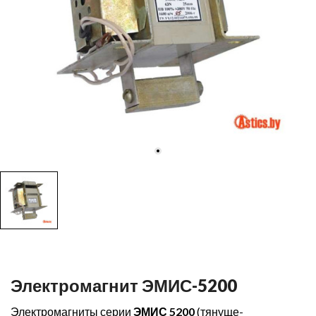
Электромагнит ЭМИС-5200
Электромагниты серии
ЭМИС 5200
(тянуще-