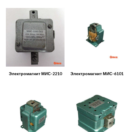
Электромагнит МИС-2210
Электромагнит МИС-6101