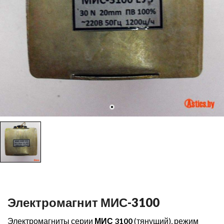
Электромагнит МИС-3100
Электромагниты серии
МИС 3100
(тянущий), режим