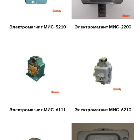
Электромагнит МИС-5210
Электромагнит МИС-2200
Электромагнит МИС-6111
Электромагнит МИС-6210