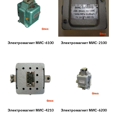
Электромагнит МИС-6100
Электромагнит МИС-2100
Электромагнит МИС-4210
Электромагнит МИС-6200