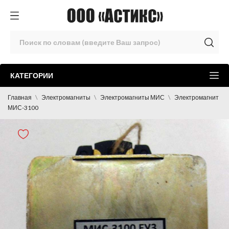
КАТЕГОРИИ
Главная
Электромагниты
Электромагниты МИС
Электромагнит
МИС-3100