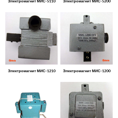
Электромагнит МИС-5110
Электромагнит МИС-5200
Электромагнит МИС-1210
Электромагнит МИС-1200