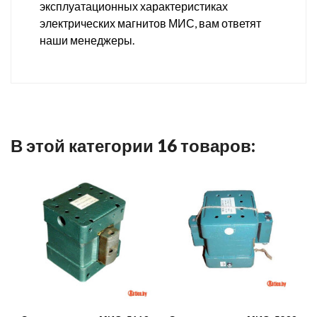
эксплуатационных характеристиках
электрических магнитов МИС, вам ответят
наши менеджеры.
В этой категории 16 товаров: