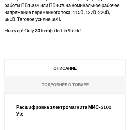
работы ПВ100% или ПВ40% на номинальное рабочее
напряжение переменного тока: 110В, 127В, 220В,
380В. Тяговое усилие 30Н.
Hurry up! Only
30
item(s) left in Stock!
ОПИСАНИЕ
ПОДРОБНЕЕ О ТОВАРЕ
Расшифровка электромагнита МИС-3100
У3: