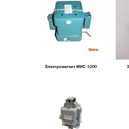
Электромагнит МИС-5200
Э