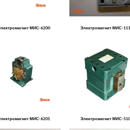
лектромагнит МИС-6200
Электромагнит МИС-11
лектромагнит МИС-6201
Электромагнит МИС-51