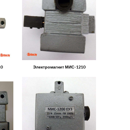
10
Электромагнит МИС-1210