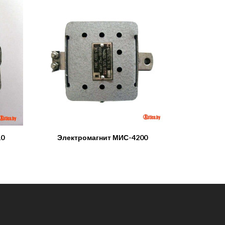
10
Электромагнит МИС-4200