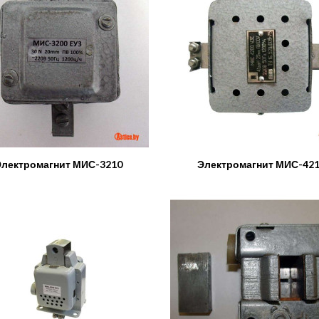
лектромагнит МИС-3210
Электромагнит МИС-42