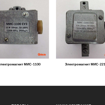
лектромагнит МИС-1100
Электромагнит МИС-22