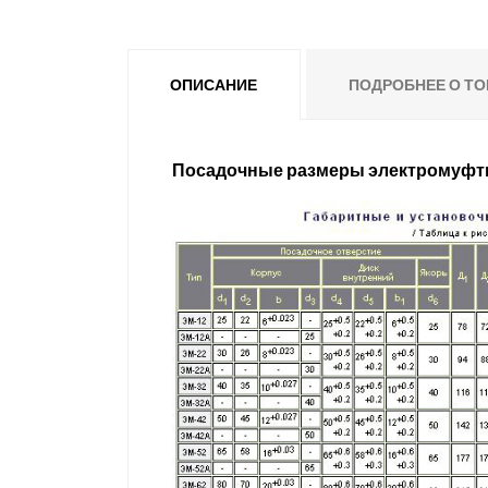
ОПИСАНИЕ
ПОДРОБНЕЕ О ТО
Посадочные размеры электромуфт