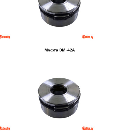
Муфта ЭМ-42А