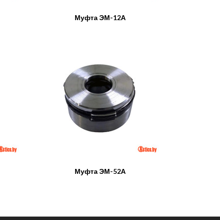
Муфта ЭМ-12А
Муфта ЭМ-52А