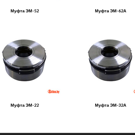
Муфта ЭМ-52
Муфта ЭМ-62А
Муфта ЭМ-22
Муфта ЭМ-32А