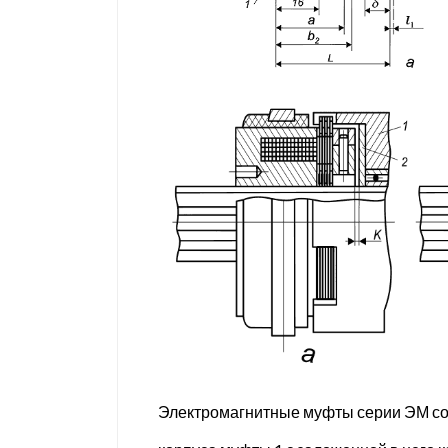
Электромагнитные муфты серии ЭМ сос