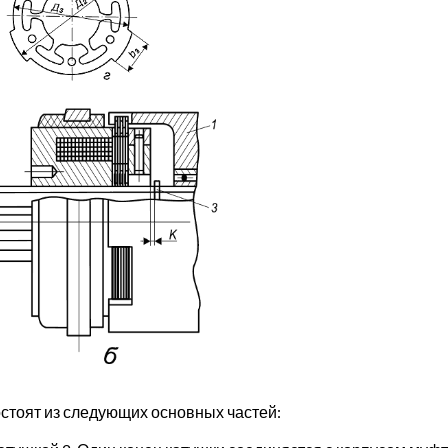
тоят из следующих основных частей: