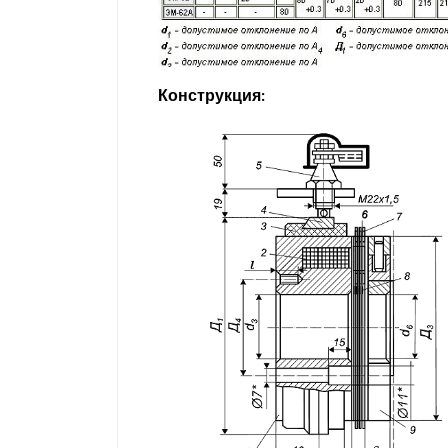
Конструкция: