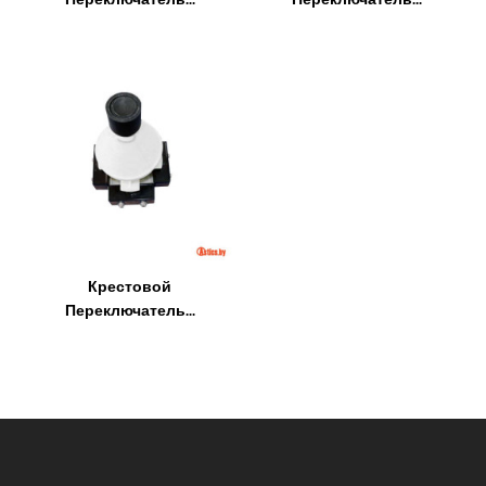
Крестовой
Переключатель...