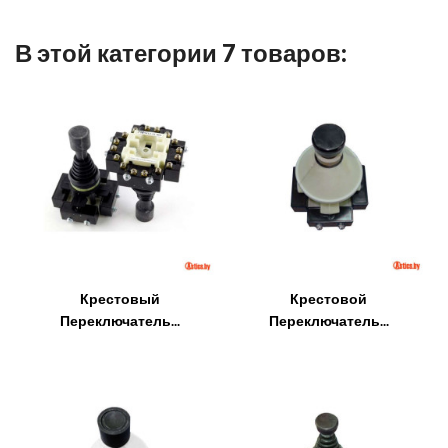
В этой категории 7 товаров:
Крестовый
Крестовой
Переключатель...
Переключатель...