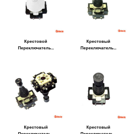
Крестовой
Крестовый
Переключатель...
Переключатель...
Крестовый
Крестовый
Переключатель...
Переключатель...