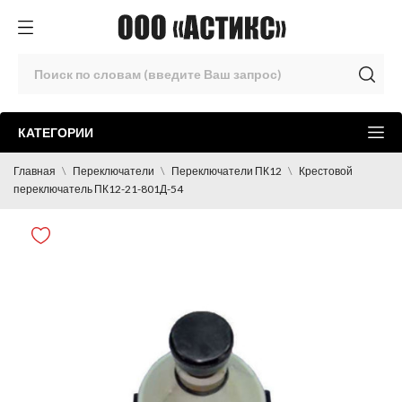
КАТЕГОРИИ
Главная
Переключатели
Переключатели ПК12
Крестовой
переключатель ПК12-21-801Д-54