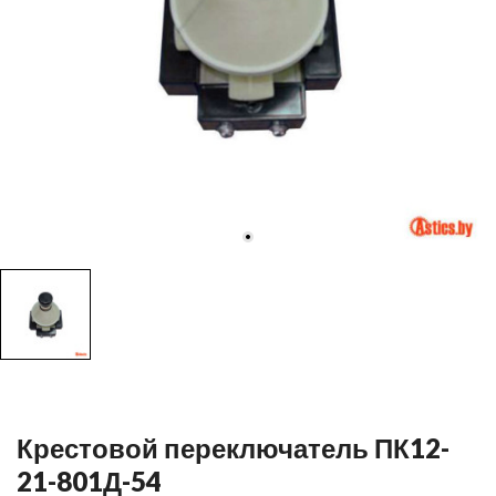
Крестовой переключатель ПК12-
21-801Д-54