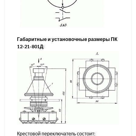
Габаритные и установочные размеры ПК
12-21-801Д
:
Крестовой переключатель состоит: