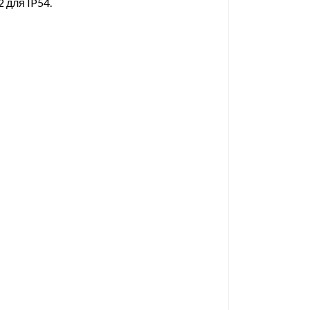
 для IP54.