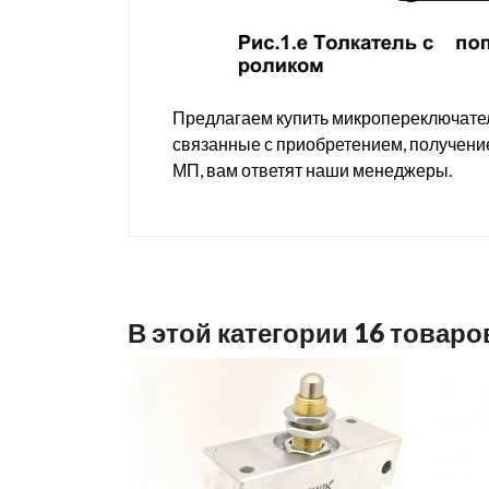
Предлагаем купить микропереключатели
связанные с приобретением, получени
МП, вам ответят наши менеджеры.
В этой категории 16 товаро