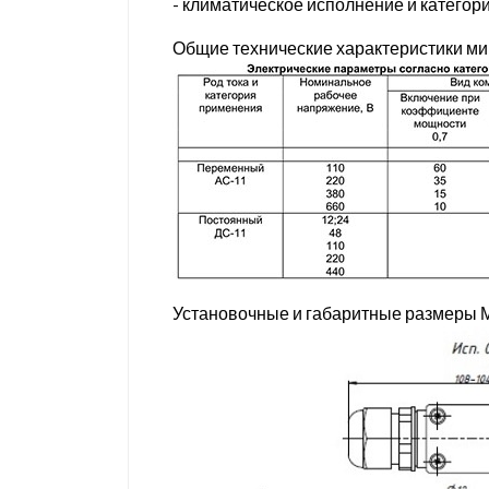
- климатическое исполнение и категор
Общие технические характеристики м
Установочные и габаритные размеры 