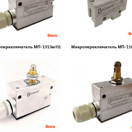
переключатель МП-1313м/01
Микропереключатель МП-11