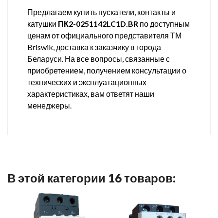
Предлагаем купить пускатели, контакты и
катушки
ПК2-0251142LC1D.BR
по доступным
ценам от официального представителя ТМ
Briswik, доставка к заказчику в города
Беларуси. На все вопросы, связанные с
приобретением, получением консультации о
технических и эксплуатационных
характеристиках, вам ответят наши
менеджеры.
В этой категории 16 товаров: