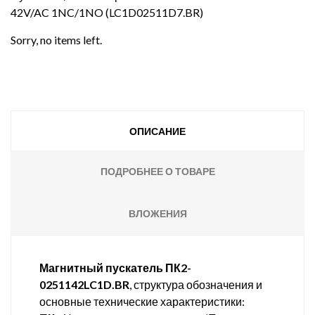
42V/AC 1NC/1NO (LC1D02511D7.BR)
Sorry, no items left.
ОПИСАНИЕ
ПОДРОБНЕЕ О ТОВАРЕ
ВЛОЖЕНИЯ
Магнитный пускатель ПК2-
0251142LC1D.BR
, структура обозначения и
основные технические характеристики: