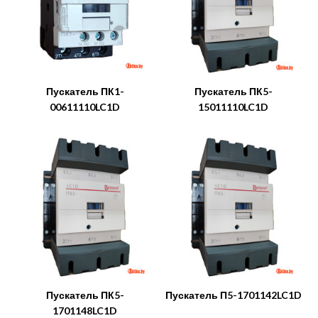
Пускатель ПК1-
Пускатель ПК5-
00611110LC1D
15011110LC1D
Пускатель ПК5-
Пускатель П5-1701142LC1D
1701148LC1D