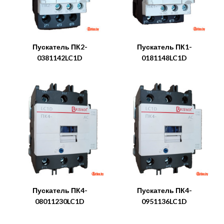
Пускатель ПК2-
Пускатель ПК1-
0381142LC1D
0181148LC1D
Пускатель ПК4-
Пускатель ПК4-
08011230LC1D
0951136LC1D