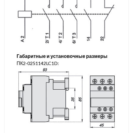
Габаритные и установочные размеры
ПК2-0251142LC1D: