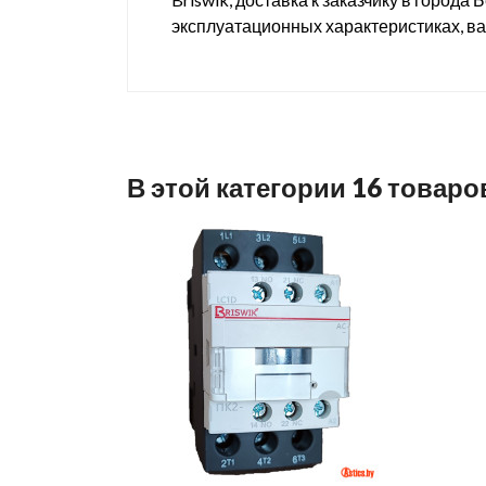
эксплуатационных характеристиках, в
В этой категории 16 товаро