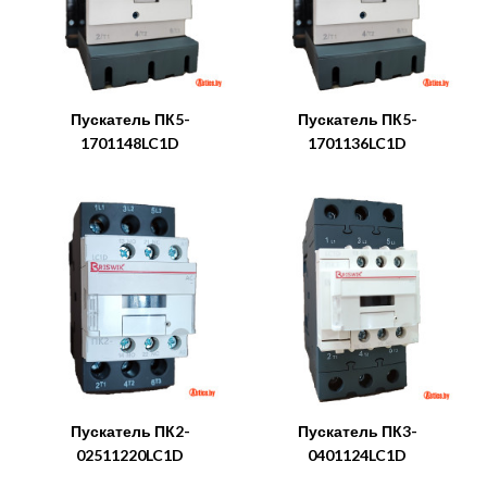
Пускатель ПК5-
Пускатель ПК5-
1701148LC1D
1701136LC1D
Пускатель ПК2-
Пускатель ПК3-
02511220LC1D
0401124LC1D