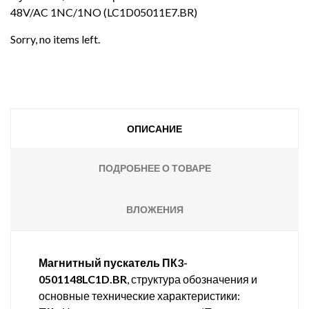
48V/AC 1NC/1NO (LC1D05011E7.BR)
Sorry, no items left.
ОПИСАНИЕ
ПОДРОБНЕЕ О ТОВАРЕ
ВЛОЖЕНИЯ
Магнитный пускатель ПК3-
0501148LC1D.BR
, структура обозначения и
основные технические характеристики: