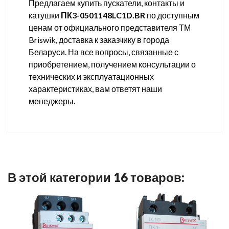
Предлагаем купить пускатели, контакты и
катушки
ПК3-0501148LC1D.BR
по доступным
ценам от официального представителя ТМ
Briswik, доставка к заказчику в города
Беларуси. На все вопросы, связанные с
приобретением, получением консультации о
технических и эксплуатационных
характеристиках, вам ответят наши
менеджеры.
В этой категории 16 товаров: