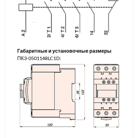
Габаритные и установочные размеры
ПК3-0501148LC1D: