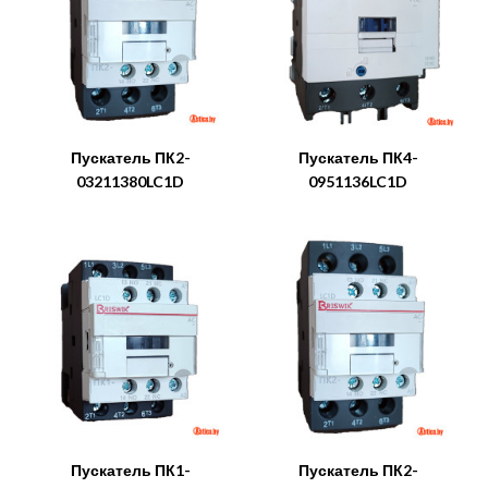
Пускатель ПК2-
Пускатель ПК4-
03211380LC1D
0951136LC1D
Пускатель ПК1-
Пускатель ПК2-