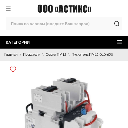
КАТЕГОРИИ
Главная
Пускатели
Серия ПМ12
Пускатель ПМ12-010-650