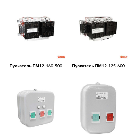
Пускатель ПМ12-160-500
Пускатель ПМ12-125-600