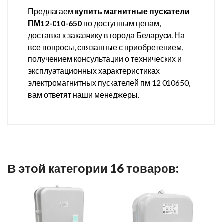
Предлагаем
купить магнитные пускатели
ПМ12-010-650
по доступным ценам,
доставка к заказчику в города Беларуси. На
все вопросы, связанные с приобретением,
получением консультации о технических и
эксплуатационных характеристиках
электромагнитных пускателей пм 12 010650,
вам ответят наши менеджеры.
В этой категории 16 товаров: