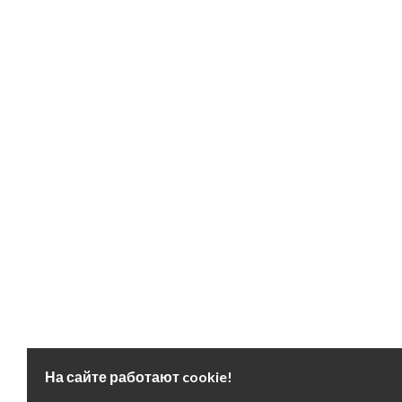
На сайте работают cookie!