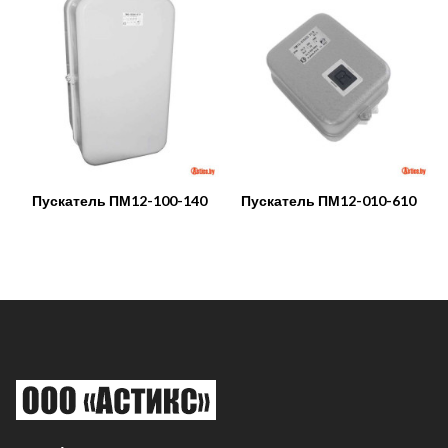
Пускатель ПМ12-100-140
Пускатель ПМ12-010-610