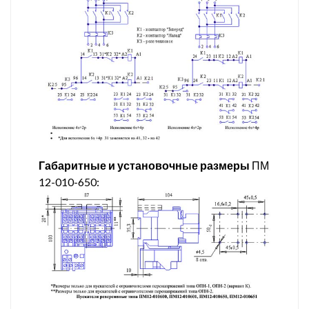
Габаритные и установочные размеры
ПМ
12-010-650: