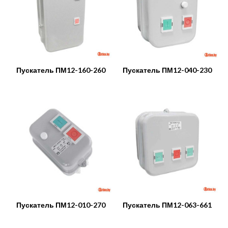
Пускатель ПМ12-160-260
Пускатель ПМ12-040-230
Пускатель ПМ12-010-270
Пускатель ПМ12-063-661