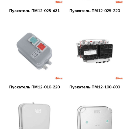
Пускатель ПМ12-025-631
Пускатель ПМ12-025-220
Пускатель ПМ12-010-220
Пускатель ПМ12-100-600