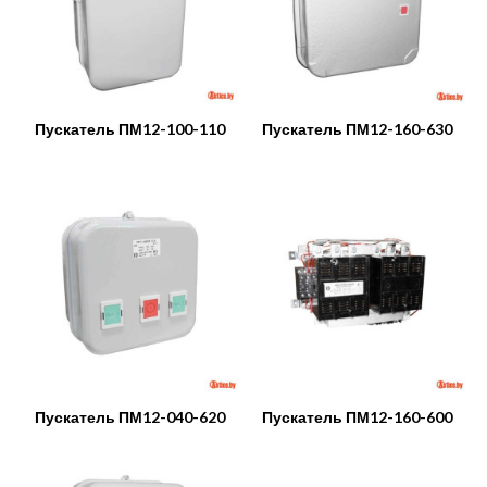
Пускатель ПМ12-100-110
Пускатель ПМ12-160-630
Пускатель ПМ12-040-620
Пускатель ПМ12-160-600