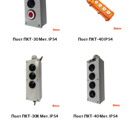
Пост ПКТ-30 Мет. IP54
Пост ПКТ-40 IP54
Пост ПКТ-30К Мет. IP54
Пост ПКТ-40 Мет. IP54