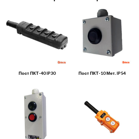
Пост ПКТ-40 IP30
Пост ПКТ-10 Мет. IP54