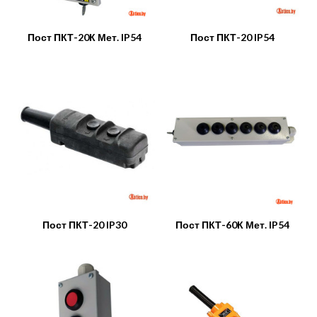
Пост ПКТ-20К Мет. IP54
Пост ПКТ-20 IP54
Пост ПКТ-20 IP30
Пост ПКТ-60К Мет. IP54