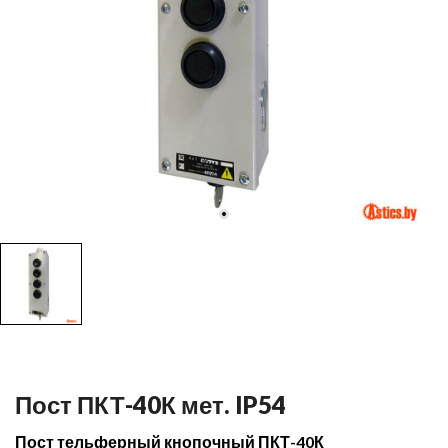
Пост ПКТ-40К мет. IP54
Пост тельферный кнопочный ПКТ-40К