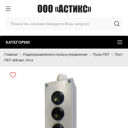
КАТЕГОРИИ
Главная
Радиоуправление и пульты управления
Пульт ПКТ
Пост
ПКТ-40К мет. IP54