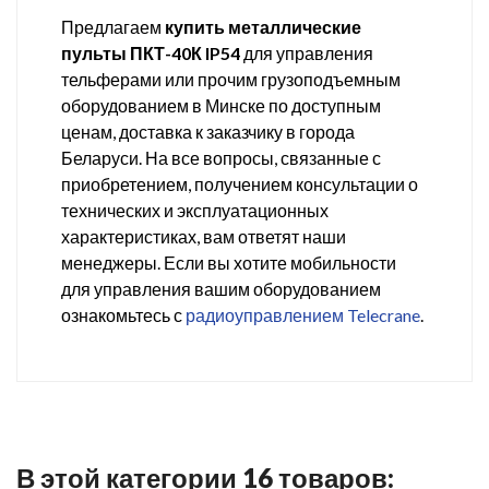
Предлагаем
купить металлические
пульты ПКТ-40К IP54
для управления
тельферами или прочим грузоподъемным
оборудованием в Минске по доступным
ценам, доставка к заказчику в города
Беларуси. На все вопросы, связанные с
приобретением, получением консультации о
технических и эксплуатационных
характеристиках, вам ответят наши
менеджеры. Если вы хотите мобильности
для управления вашим оборудованием
ознакомьтесь с
радиоуправлением Telecrane
.
В этой категории 16 товаров: