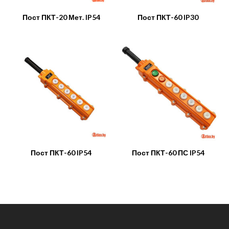
Пост ПКТ-20 Мет. IP54
Пост ПКТ-60 IP30
Пост ПКТ-60 IP54
Пост ПКТ-60 ПС IP54