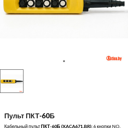
Пульт ПКТ-60Б
Кабельный пульт
ПКТ-60Б (
XACA671.BR)
: 6 кнопки NO,