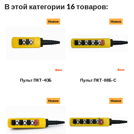
В этой категории 16 товаров:
Новое
Новое
Пульт ПКТ-40Б
Пульт ПКТ-88Б-С
Новое
Новое