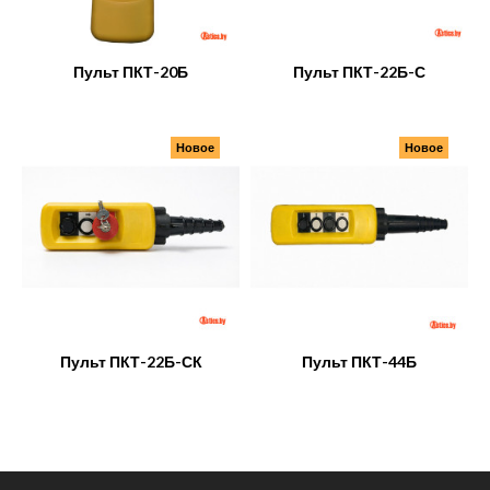
Пульт ПКТ-20Б
Пульт ПКТ-22Б-С
Новое
Новое
Пульт ПКТ-22Б-СК
Пульт ПКТ-44Б