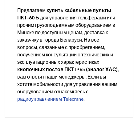
Предлагаем
купить кабельные пульты
ПКТ-60 Б
для управления тельферами или
прочим грузоподъемным оборудованием в
Минске по доступным ценам, доставка к
заказчику в города Беларуси. На все
вопросы, связанные с приобретением,
получением консультации о технических и
эксплуатационных характеристиках
кнопочных постов ПКТ IP65 (аналог ХАС)
,
вам ответят наши менеджеры. Если вы
хотите мобильности для управления вашим
оборудованием ознакомьтесь с
радиоуправлением Telecrane
.