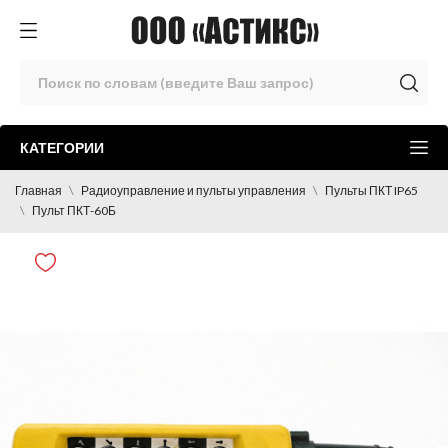
КАТЕГОРИИ
Главная
Радиоуправление и пульты управления
Пульты ПКТ IP65
Пульт ПКТ-60Б