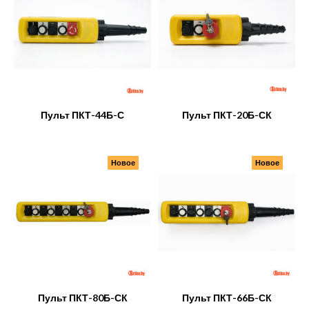
Пульт ПКТ-44Б-С
Пульт ПКТ-20Б-СК
Новое
Новое
Пульт ПКТ-80Б-СК
Пульт ПКТ-66Б-СК