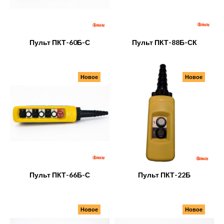
Пульт ПКТ-60Б-С
Пульт ПКТ-88Б-СК
Новое
Новое
Пульт ПКТ-66Б-С
Пульт ПКТ-22Б
Новое
Новое