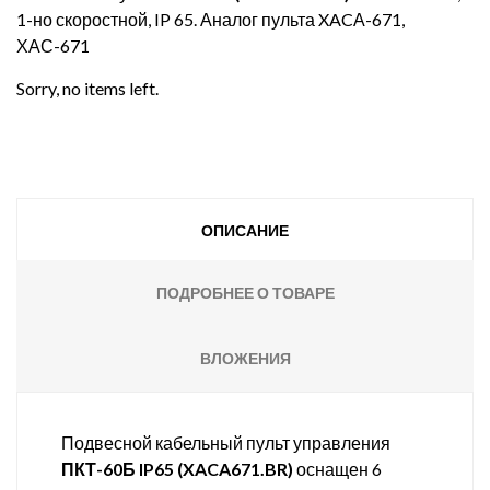
1-но скоростной, IP 65. Аналог пульта XACА-671,
ХАС-671
Sorry, no items left.
ОПИСАНИЕ
ПОДРОБНЕЕ О ТОВАРЕ
ВЛОЖЕНИЯ
Подвесной кабельный пульт управления
ПКТ-60Б IP65 (
XACA671.BR)
оснащен 6