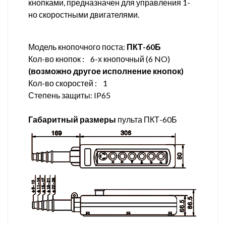
кнопками, предназначен для управления 1-
но скоростными двигателями.
Модель кнопочного поста:
ПКТ-60Б
Кол-во кнопок : 6-х кнопочный (6 NO)
(возможно другое исполнение кнопок)
Кол-во скоростей : 1
Степень защиты: IP65
Габаритный размеры
пульта ПКТ-60Б