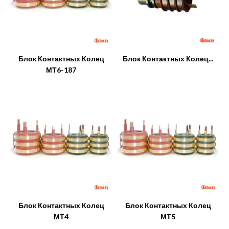
Блок Контактных Колец
Блок Контактных Колец...
МТ6-187
Блок Контактных Колец
Блок Контактных Колец
МТ4
МТ5