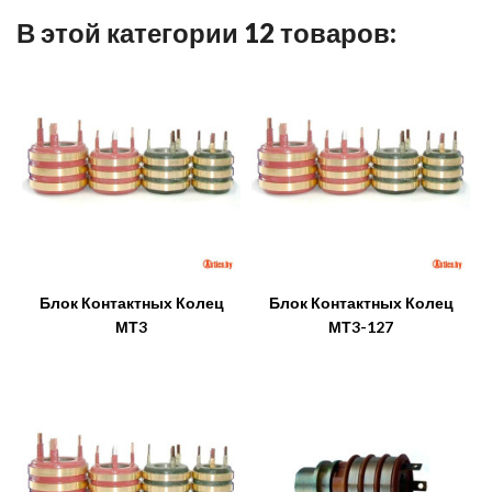
В этой категории 12 товаров:
Блок Контактных Колец
Блок Контактных Колец
МТ3
МТ3-127