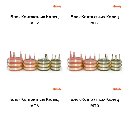
Блок Контактных Колец
Блок Контактных Колец
МТ2
МТ7
Блок Контактных Колец
Блок Контактных Колец
МТ6
МТ0