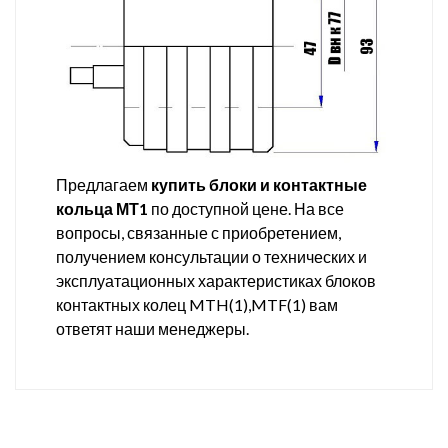
Предлагаем
купить блоки и контактные
кольца МТ1
по доступной цене. На все
вопросы, связанные с приобретением,
получением консультации о технических и
эксплуатационных характеристиках блоков
контактных колец MTH(1),MTF(1) вам
ответят наши менеджеры.