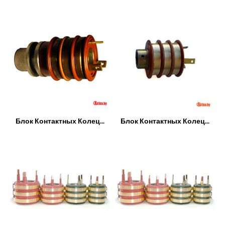
Блок Контактных Колец...
Блок Контактных Колец...