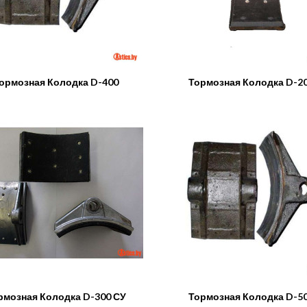
ормозная Колодка D-400
Тормозная Колодка D-2
рмозная Колодка D-300 СУ
Тормозная Колодка D-5