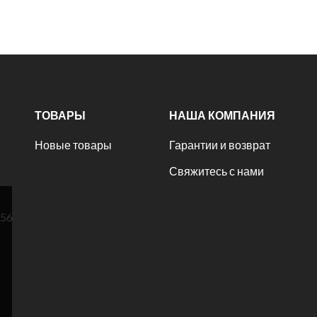
ТОВАРЫ
НАША КОМПАНИЯ
Новые товары
Гарантии и возврат
Свяжитесь с нами
№56