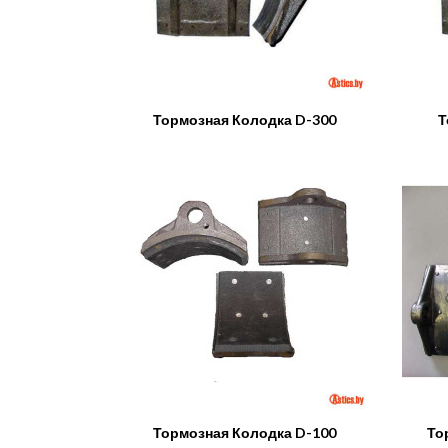
Тормозная Колодка D-300
Т
Тормозная Колодка D-100
То