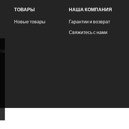
ТОВАРЫ
НАША КОМПАНИЯ
Новые товары
Гарантии и возврат
Свяжитесь с нами
№56