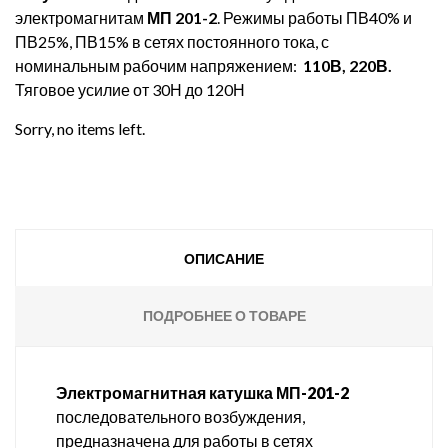
электромагнитам
МП 201-2
. Режимы работы ПВ40% и
ПВ25%, ПВ15% в сетях постоянного тока, с
номинальным рабочим напряжением:
110В, 220В.
Тяговое усилие от 30Н до 120Н
Sorry, no items left.
ОПИСАНИЕ
ПОДРОБНЕЕ О ТОВАРЕ
Электромагнитная катушка М
П-201-2
последовательного возбуждения,
предназначена для работы в сетях