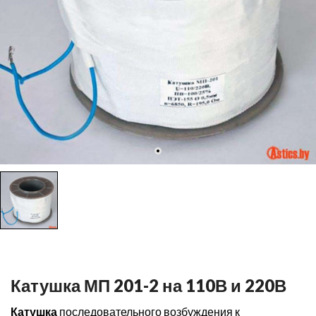
Катушка МП 201-2 на 110В и 220В
Катушка
последовательного возбуждения к