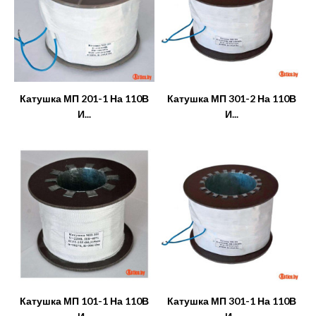
Катушка МП 201-1 На 110В
Катушка МП 301-2 На 110В
И...
И...
Катушка МП 101-1 На 110В
Катушка МП 301-1 На 110В