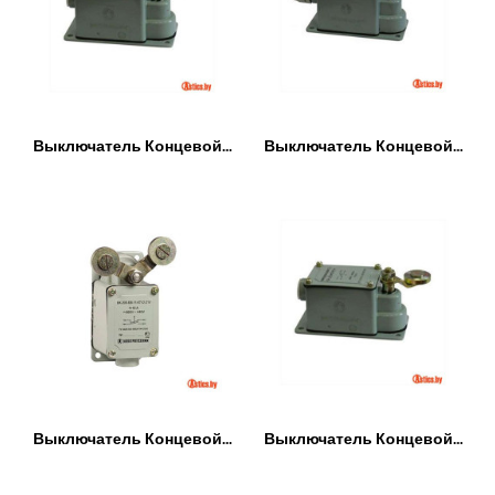
Выключатель Концевой...
Выключатель Концевой...
Выключатель Концевой...
Выключатель Концевой...