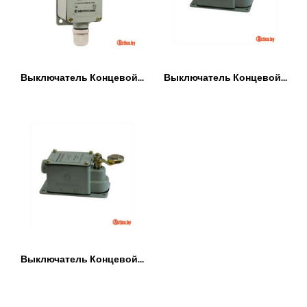
Выключатель Концевой...
Выключатель Концевой...
Выключатель Концевой...