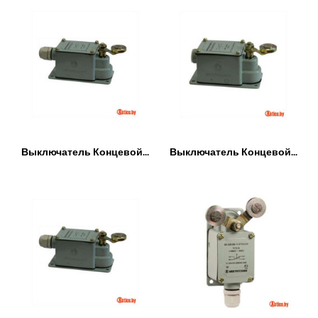
Выключатель Концевой...
Выключатель Концевой...