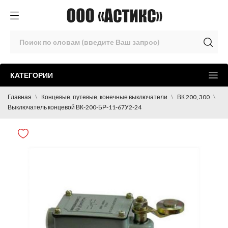
КАТЕГОРИИ
Главная
Концевые, путевые, конечные выключатели
ВК 200, 300
Выключатель концевой ВК-200-БР-11-67У2-24