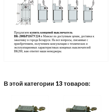
Предлагаем
купить концевой выключатель
ВК-200БР1167У224
в Минске по доступным ценам, доставка к
заказчику в города Беларуси. На все вопросы, связанные с
приобретением, получением консультации о технических и
эксплуатационных характеристиках концевых выключателей
ВК200, вам ответят наши менеджеры.
В этой категории 13 товаров: