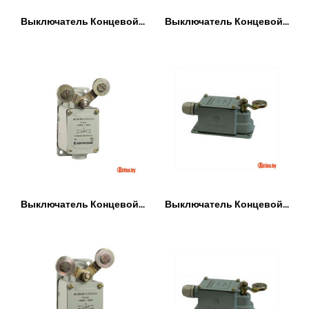
Выключатель Концевой...
Выключатель Концевой...
Выключатель Концевой...
Выключатель Концевой...