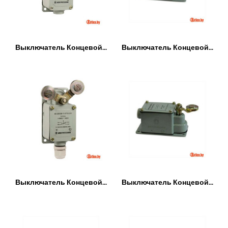
Выключатель Концевой...
Выключатель Концевой...
Выключатель Концевой...
Выключатель Концевой...