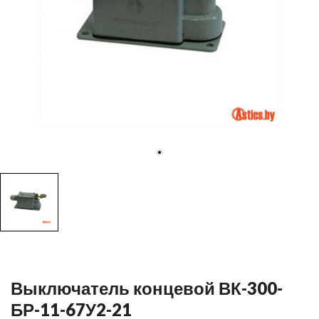
Выключатель концевой ВК-300-
БР-11-67У2-21