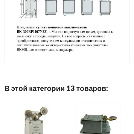
Предлагаем
купить концевой выключатель
ВК-300БР1167У221
в Минске по доступным ценам, доставка к
заказчику в города Беларуси. На все вопросы, связанные с
приобретением, получением консультации о технических и
эксплуатационных характеристиках концевых выключателей
ВК300, вам ответят наши менеджеры.
В этой категории 13 товаров: