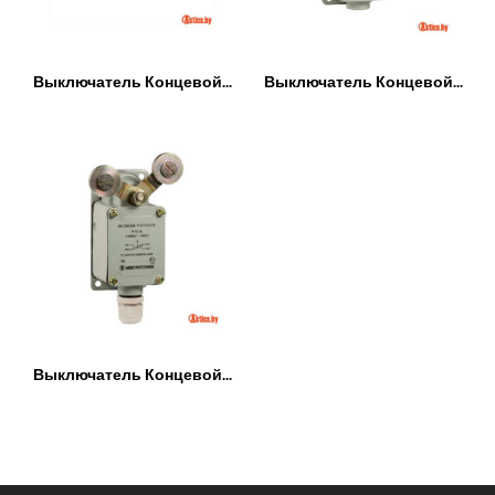
Выключатель Концевой...
Выключатель Концевой...
Выключатель Концевой...