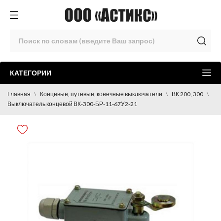
КАТЕГОРИИ
Главная
Концевые, путевые, конечные выключатели
ВК 200, 300
Выключатель концевой ВК-300-БР-11-67У2-21