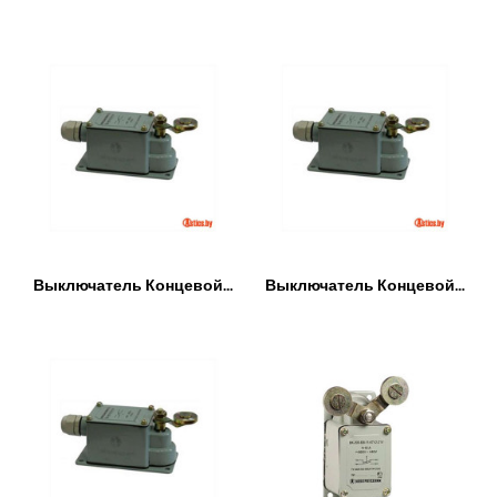
Выключатель Концевой...
Выключатель Концевой...