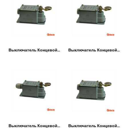
Выключатель Концевой...
Выключатель Концевой...
Выключатель Концевой...
Выключатель Концевой...