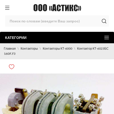
КАТЕГОРИИ
Главная
Контакторы
Контакторы КТ-6000
Контактор КТ-6023БС
160А У3