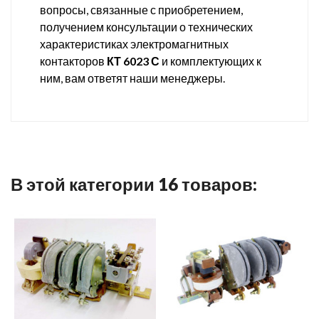
вопросы, связанные с приобретением,
получением консультации о технических
характеристиках электромагнитных
контакторов
КТ 6023 С
и комплектующих к
ним, вам ответят наши менеджеры.
В этой категории 16 товаров: