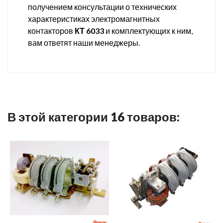
получением консультации о технических
характеристиках электромагнитных
контакторов
КТ 6033
и комплектующих к ним,
вам ответят наши менеджеры.
В этой категории 16 товаров: