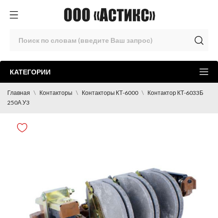
КАТЕГОРИИ
Главная
Контакторы
Контакторы КТ-6000
Контактор КТ-6033Б
250А У3