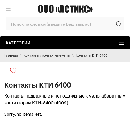
КАТЕГОРИИ
Главная
Контакты и контактные узлы
Контакты КТИ 6400
Контакты КТИ 6400
Контакты подвижные и неподвижные к малогабаритным
контакторам КТИ-6400 (400А)
Sorry, no items left.