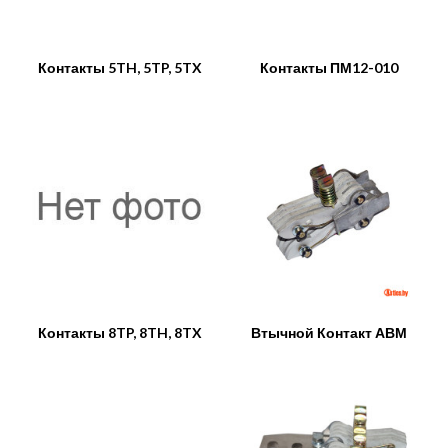
Контакты 5TH, 5TP, 5TX
Контакты ПМ12-010
Контакты 8TP, 8TH, 8TX
Втычной Контакт АВМ