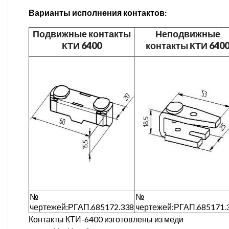
Варианты исполнения контактов:
Подвижные контакты
Неподвижные
КТИ 6400
контакты КТИ 640
№
№
чертежей:РГАП.685172.338
чертежей:РГАП.685171.
Контакты КТИ-6400 изготовлены из меди