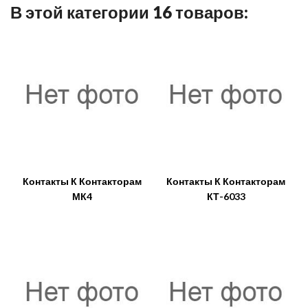
В этой категории 16 товаров:
Контакты К Контакторам
Контакты К Контакторам
МК4
КТ-6033