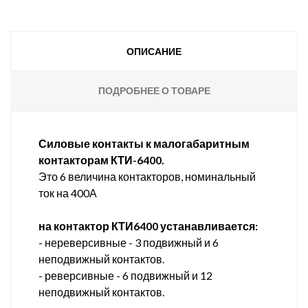
ОПИСАНИЕ
ПОДРОБНЕЕ О ТОВАРЕ
Силовые контакты к малогабаритным
контакторам КТИ-6400.
Это 6 величина контакторов, номинальный
ток на 400А
на контактор КТИ6400 устанавливается:
- нереверсивные - 3 подвижный и 6
неподвижный контактов.
- реверсивные - 6 подвижный и 12
неподвижный контактов.