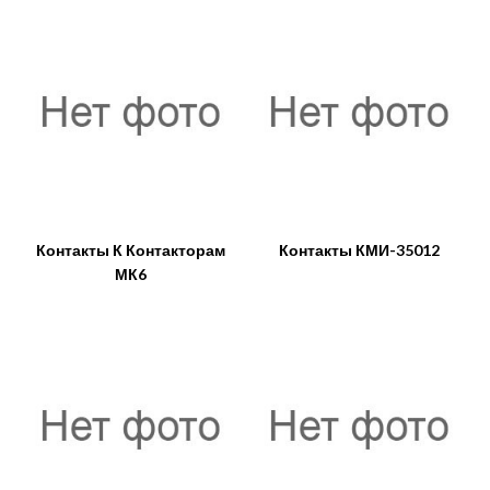
Контакты К Контакторам
Контакты КМИ-35012
МК6