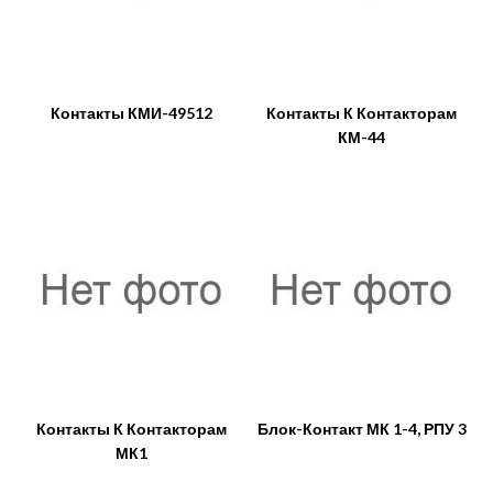
Контакты КМИ-49512
Контакты К Контакторам
КМ-44
Контакты К Контакторам
Блок-Контакт МК 1-4, РПУ 3
МК1