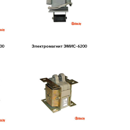
00
Электромагнит ЭМИС-6200