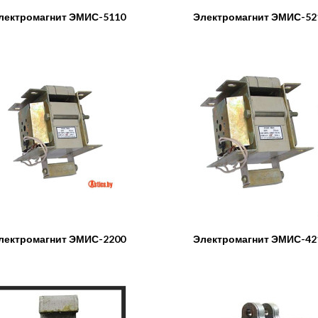
лектромагнит ЭМИС-5110
Электромагнит ЭМИС-52
лектромагнит ЭМИС-2200
Электромагнит ЭМИС-42