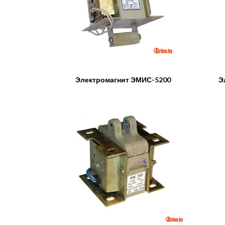
Электромагнит ЭМИС-5200
Э