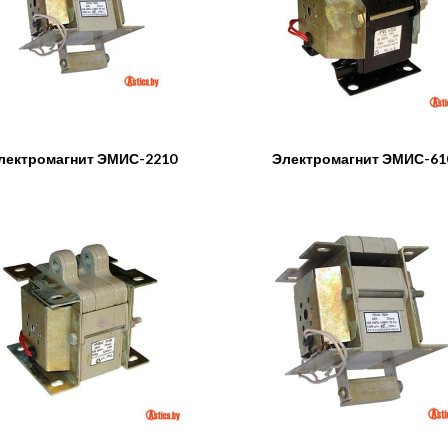
лектромагнит ЭМИС-2210
Электромагнит ЭМИС-61