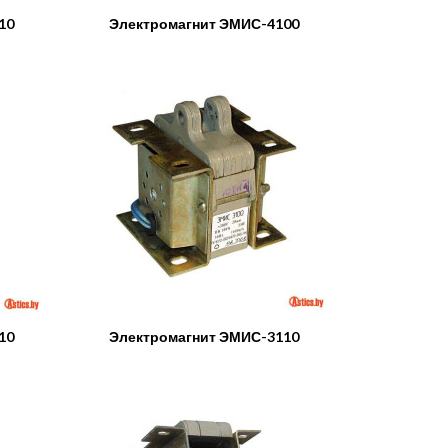
10
Электромагнит ЭМИС-4100
10
Электромагнит ЭМИС-3110