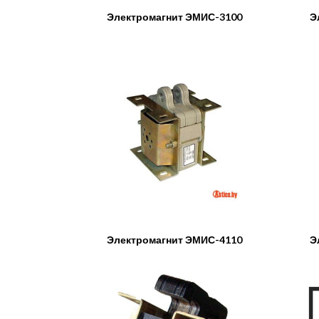
Электромагнит ЭМИС-3100
Э
Электромагнит ЭМИС-4110
Э