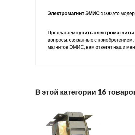
Электромагнит ЭМИС 1100
это модер
Предлагаем
купить электромагниты
вопросы, связанные с приобретением, 
магнитов ЭМИС, вам ответят наши ме
В этой категории 16 товаро