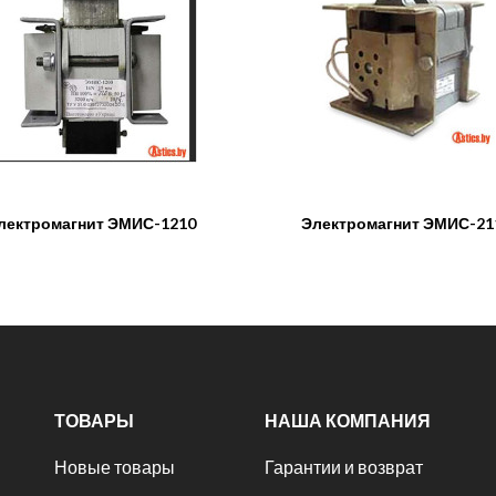
лектромагнит ЭМИС-1210
Электромагнит ЭМИС-21
ТОВАРЫ
НАША КОМПАНИЯ
Новые товары
Гарантии и возврат