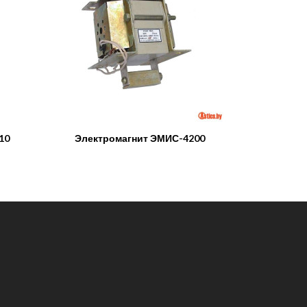
10
Электромагнит ЭМИС-4200