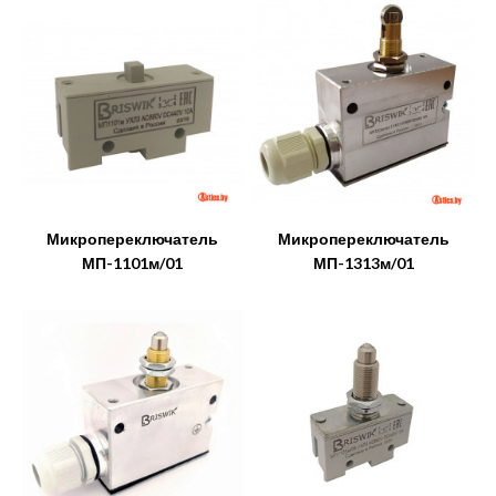
Микропереключатель
Микропереключатель
МП-1101м/01
МП-1313м/01