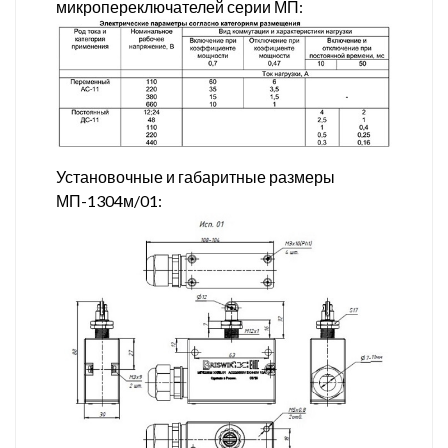
микропереключателей серии МП:
Установочные и габаритные размеры
МП-1304м/01: