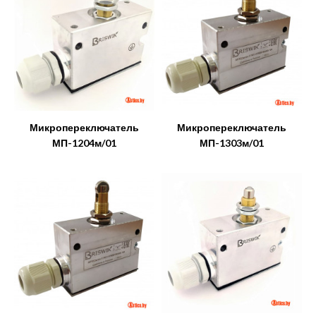
Микропереключатель
Микропереключатель
МП-1204м/01
МП-1303м/01