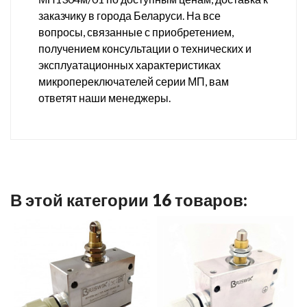
заказчику в города Беларуси. На все
вопросы, связанные с приобретением,
получением консультации о технических и
эксплуатационных характеристиках
микропереключателей серии МП, вам
ответят наши менеджеры.
В этой категории 16 товаров: