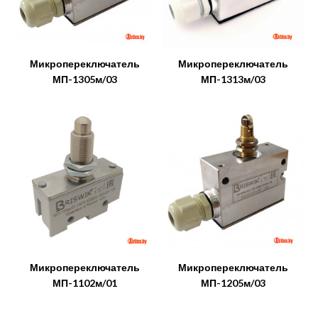
Микропереключатель
Микропереключатель
МП-1305м/03
МП-1313м/03
Микропереключатель
Микропереключатель
МП-1102м/01
МП-1205м/03