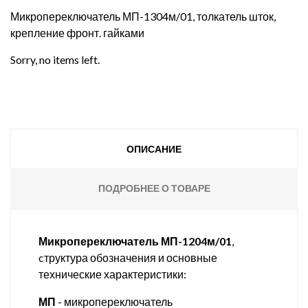
Микропереключатель МП-1304м/01, толкатель шток,
крепление фронт. гайками
Sorry, no items left.
ОПИСАНИЕ
ПОДРОБНЕЕ О ТОВАРЕ
Микропереключатель МП-1204м/01
,
cтруктура обозначения и основные
технические характеристики:
МП
- микропереключатель