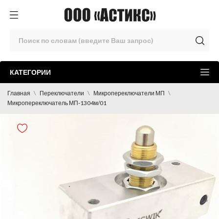
КАТЕГОРИИ
Главная
Переключатели
Микропереключатели МП
Микропереключатель МП-1304м/01