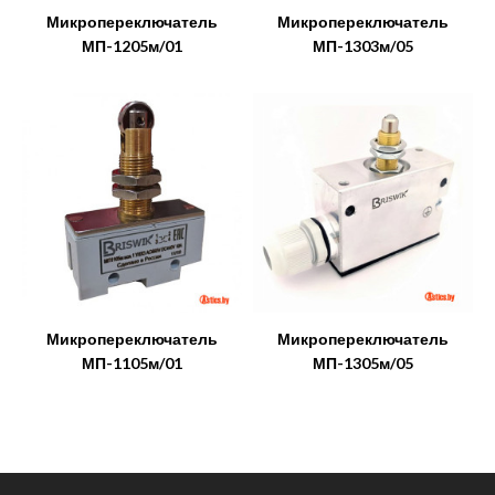
Микропереключатель
Микропереключатель
МП-1205м/01
МП-1303м/05
Микропереключатель
Микропереключатель
МП-1105м/01
МП-1305м/05