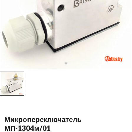
Микропереключатель
МП-1304м/01