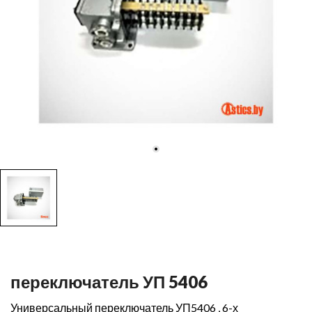
переключатель УП 5406
Универсальный переключатель УП5406 , 6-х