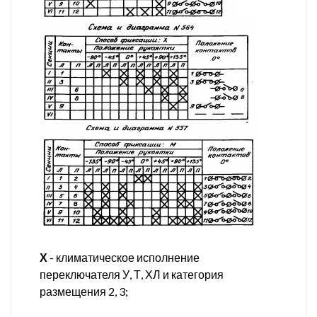
Х
- климатическое исполнение
переключателя У, Т, ХЛ и категория
размещения 2, 3;