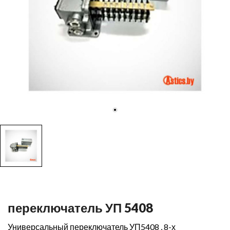
переключатель УП 5408
Универсальный переключатель УП5408 , 8-х