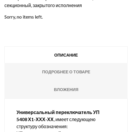
секционный, закрытого исполнения
Sorry, no items left.
ОПИСАНИЕ
ПОДРОБНЕЕ О ТОВАРЕ
ВЛОЖЕНИЯ
Универсальный переключатель УП
5408 Х1-ХХХ-ХХ
, имеет следующею
структуру обозначения: