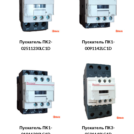
Пускатель ПК2-
Пускатель ПК1-
02511230LC1D
0091142LC1D
Пускатель ПК1-
Пускатель ПК3-