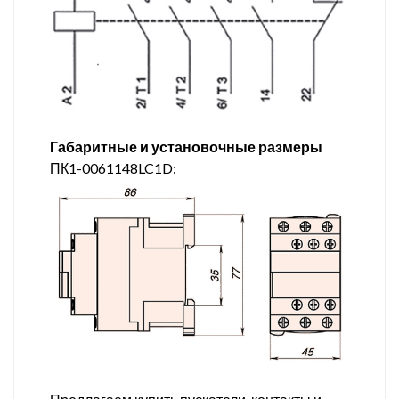
Габаритные и установочные размеры
ПК1-0061148LC1D: