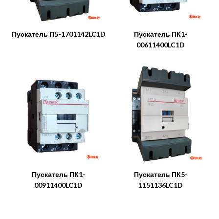
Пускатель П5-1701142LC1D
Пускатель ПК1-
00611400LC1D
Пускатель ПК1-
Пускатель ПК5-
00911400LC1D
1151136LC1D