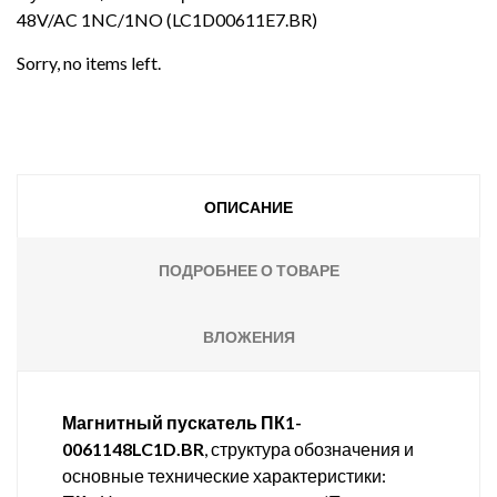
48V/AC 1NC/1NO (LC1D00611E7.BR)
Sorry, no items left.
ОПИСАНИЕ
ПОДРОБНЕЕ О ТОВАРЕ
ВЛОЖЕНИЯ
Магнитный пускатель ПК1-
0061148LC1D.BR
, структура обозначения и
основные технические характеристики: