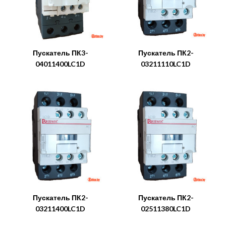
Пускатель ПК3-
Пускатель ПК2-
04011400LC1D
03211110LC1D
Пускатель ПК2-
Пускатель ПК2-
03211400LC1D
02511380LC1D