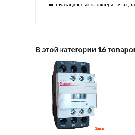
эксплуатационных характеристиках, в
В этой категории 16 товаро