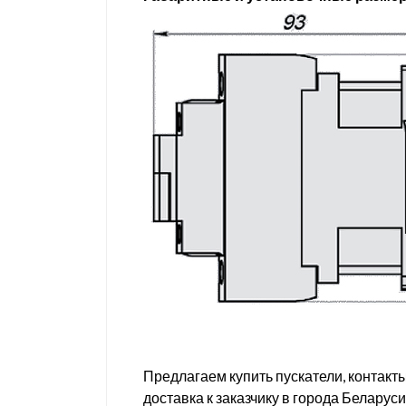
Предлагаем купить пускатели, контакт
доставка к заказчику в города Беларус