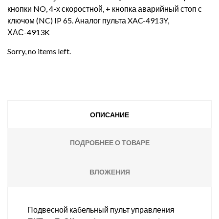
кнопки NO, 4-х скоростной, + кнопка аварийный стоп с
ключом (NC) IP 65. Аналог пульта XAC-4913Y,
ХАС-4913K
Sorry, no items left.
ОПИСАНИЕ
ПОДРОБНЕЕ О ТОВАРЕ
ВЛОЖЕНИЯ
Подвесной кабельный пульт управления