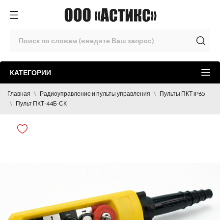
КАТЕГОРИИ
Главная
Радиоуправление и пульты управления
Пульты ПКТ IP65
Пульт ПКТ-44Б-СК