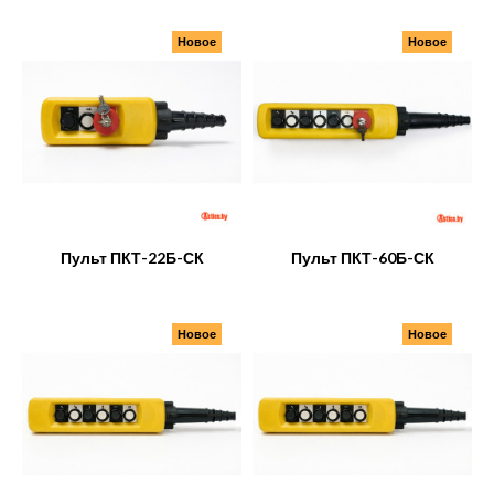
Новое
Новое
Пульт ПКТ-22Б-СК
Пульт ПКТ-60Б-СК
Новое
Новое