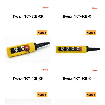
Пульт ПКТ-20Б-СК
Пульт ПКТ-40Б-С
Новое
Новое
Пульт ПКТ-40Б-СК
Пульт ПКТ-80Б-С
Новое
Новое