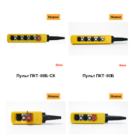
Новое
Новое
Пульт ПКТ-88Б-СК
Пульт ПКТ-80Б
Новое
Новое