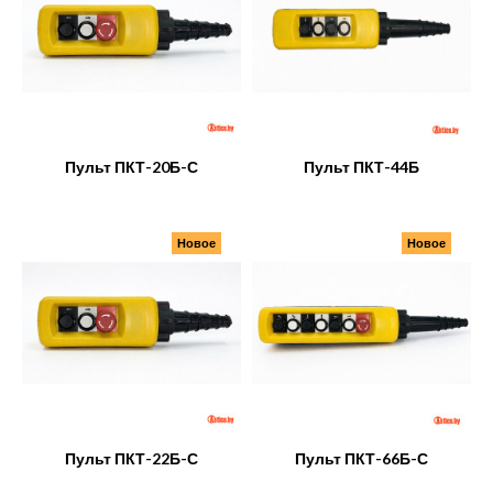
Пульт ПКТ-20Б-С
Пульт ПКТ-44Б
Новое
Новое
Пульт ПКТ-22Б-С
Пульт ПКТ-66Б-С