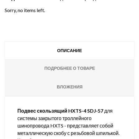
Sorry, no items left.
ОПИСАНИЕ
ПОДРОБНЕЕ О ТОВАРЕ
ВЛОЖЕНИЯ
Подвес скользящий HXTS-4 SDJ-57
для
системы закрытого троллейного
шинопровода HXTS - представляет собой
металлическую скобу с резьбовой шпилькой.