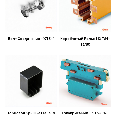
Болт Соединения HXTS-4
Коробчатый Рельс HXTS4-
16/80
Торцевая Крышка HXTS-4
Токоприемник HXTS 4-16-