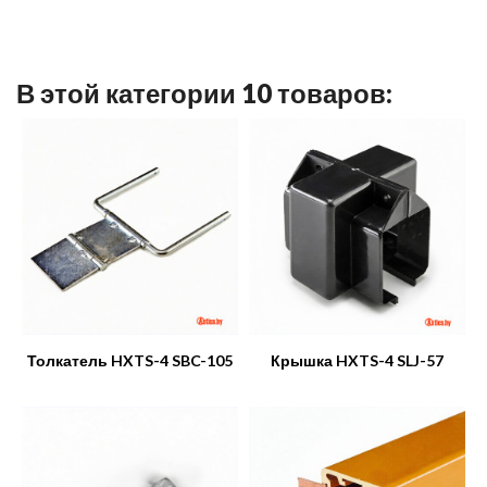
В этой категории 10 товаров:
Толкатель HXTS-4 SBC-105
Крышка HXTS-4 SLJ-57