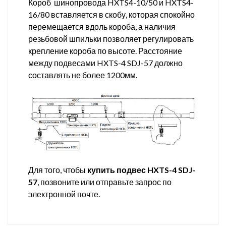
Короб шинопровода HXTS4-10/50 и HXTS4-
16/80 вставляется в скобу, которая спокойно
перемещается вдоль короба, а наличия
резьбовой шпильки позволяет регулировать
крепление короба по высоте. Расстояние
между подвесами HXTS-4 SDJ-57 должно
составлять не более 1200мм.
Для того, чтобы
купить
подвес HXTS-4 SDJ-
57
, позвоните или отправьте запрос по
электронной почте.