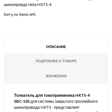
шинопровда типа HXTS-4
Sorry, no items left.
ОПИСАНИЕ
ПОДРОБНЕЕ О ТОВАРЕ
ВЛОЖЕНИЯ
Толкатель для токоприемника HXTS-4
SBC-105
для системы закрытого троллейного
шинопровода HXTS - представляет