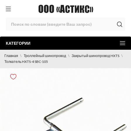
КАТЕГОРИИ
Главная
Троллейный шинопровод
Закрытый шинопровод HXTS
Толкатель HXTS-4 SBC-105