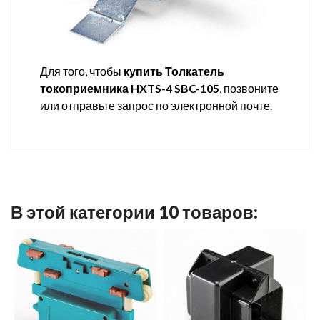
Для того, чтобы
купить
Толкатель
токоприемника HXTS-4 SBC-105
, позвоните
или отправьте запрос по электронной почте.
В этой категории 10 товаров: