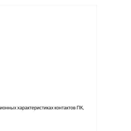
ционных характеристиках контактов ПК,