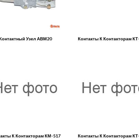
Контактный Узел АВМ20
Контакты К Контакторам КТ
акты К Контакторам КМ-517
Контакты К Контакторам КТ