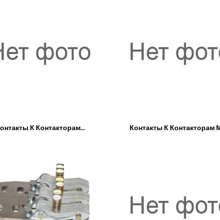
онтакты К Контакторам...
Контакты К Контакторам 