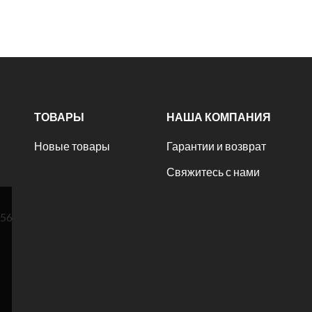
ТОВАРЫ
НАША КОМПАНИЯ
Новые товары
Гарантии и возврат
Свяжитесь с нами
№56