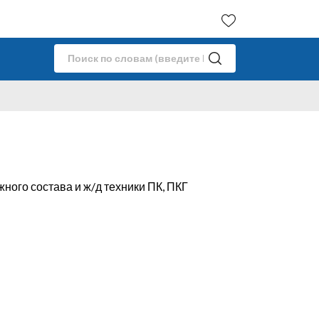
ного состава и ж/д техники ПК, ПКГ