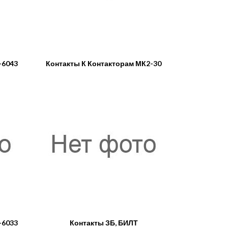
-6043
Контакты К Контакторам МК2-30
-6033
Контакты ЗБ, БИЛТ