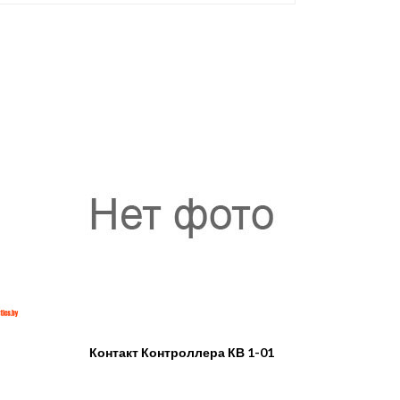
Контакт Контроллера КВ 1-01