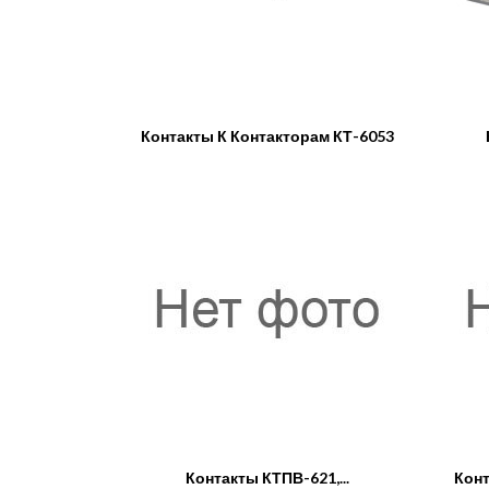
Контакты К Контакторам КТ-6053
Контакты КТПВ-621,...
Конт