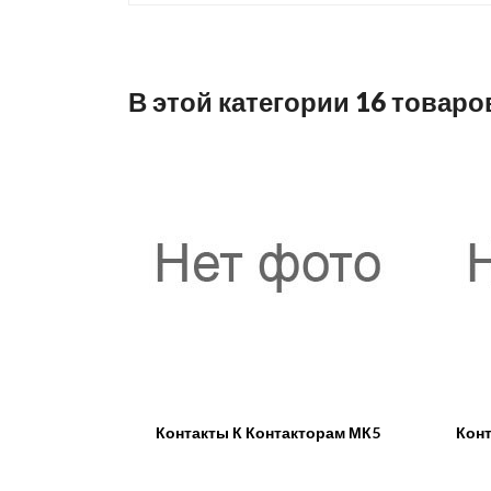
В этой категории 16 товаро
Контакты К Контакторам МК5
Конт