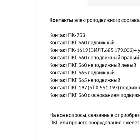
Контакты
электроподвижного состава 
Контакт ПК-753
Контакт ПКГ 560 подвижный
Контакт ПК-1619 (БИЛТ.685.179.003)+ 
Контакт ПКГ 560 неподвижный правый
Контакт ПКГ 560 неподвижный левый
Контакт ПКГ 565 подвижный
Контакт ПКГ 565 неподвижный
Контакт ПКГ 197 (5ТХ.551.197) подвиж
Контакт ПКГ 560 с основанием подвиж
На все вопросы, связанные с приобрет
ПКГ или прочего оборудования к желе