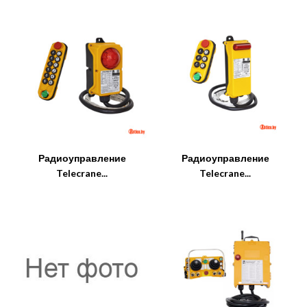
Радиоуправление
Радиоуправление
Telecrane...
Telecrane...