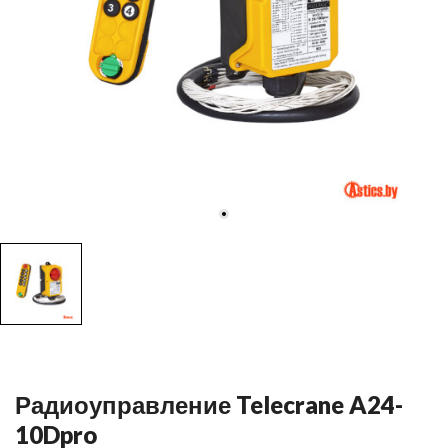
Радиоуправление Telecrane A24-
10Dpro