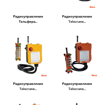
Радиоуправление
Радиоуправление
Тельфера...
Telecrane...
Радиоуправление
Радиоуправление
Telecrane...
Telecrane...