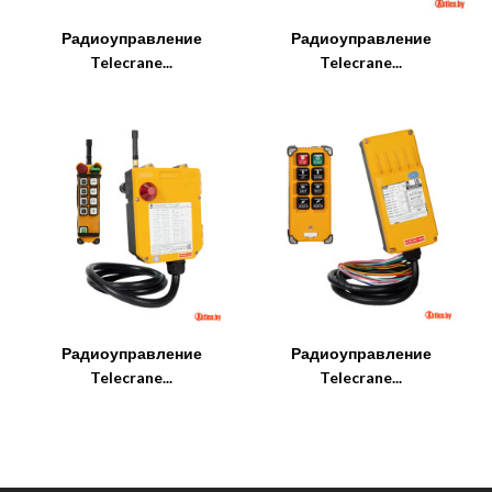
Радиоуправление
Радиоуправление
Telecrane...
Telecrane...
Радиоуправление
Радиоуправление
Telecrane...
Telecrane...