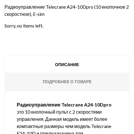
Радиоуправление Telecrane A24-10Dpro (10 кнопочное 2
скоростное), E-sim
Sorry, no items left.
ОПИСАНИЕ
ПОДРОБНЕЕ О ТОВАРЕ
Радиоуправление Telecrane A24-10Dpro
это 10 кнопочный пульт с 2 скоростями
управления. Данная модель имеет более
компактные размеры чем модель Telecrane
F24-10D и предназначена для