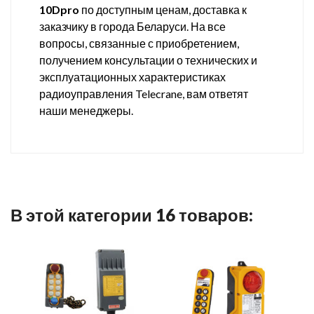
10Dpro
по доступным ценам, доставка к
заказчику в города Беларуси. На все
вопросы, связанные с приобретением,
получением консультации о технических и
эксплуатационных характеристиках
радиоуправления Telecrane, вам ответят
наши менеджеры.
В этой категории 16 товаров: