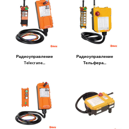
Радиоуправление
Радиоуправление
Telecrane...
Тельфера...