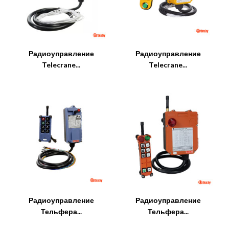
Радиоуправление
Радиоуправление
Telecrane...
Telecrane...
Радиоуправление
Радиоуправление
Тельфера...
Тельфера...