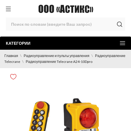
КАТЕГОРИИ
Главная
Радиоуправление и пульты управления
Радиоуправление
Telecrane
Радиоуправление Telecrane A24-10Dpro