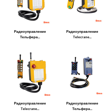
Радиоуправление
Радиоуправление
Тельфера...
Telecrane...
Радиоуправление
Радиоуправление
Telecrane...
Тельфера...