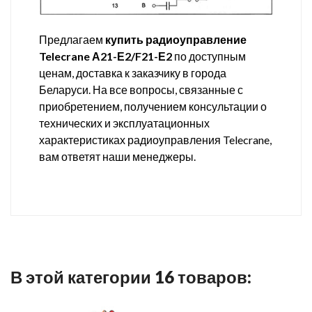
Предлагаем
купить радиоуправление
Telecrane А21-Е2/F21-Е2
по доступным
ценам, доставка к заказчику в города
Беларуси. На все вопросы, связанные с
приобретением, получением консультации о
технических и эксплуатационных
характеристиках радиоуправления Telecrane,
вам ответят наши менеджеры.
В этой категории 16 товаров: