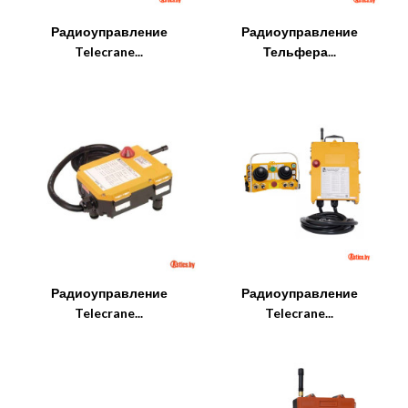
Радиоуправление
Радиоуправление
Telecrane...
Тельфера...
Радиоуправление
Радиоуправление
Telecrane...
Telecrane...