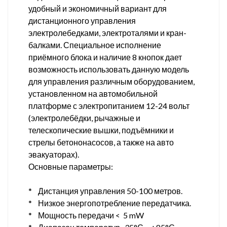
удобный и экономичный вариант для
дистанционного управления
электролебедками, электроталями и кран-
балками. Специальное исполнение
приёмного блока и наличие 8 кнопок дает
возможность использовать данную модель
для управления различным оборудованием,
установленном на автомобильной
платформе с электропитанием 12-24 вольт
(электролебёдки, рычажные и
телескопические вышки, подъёмники и
стрелы бетононасосов, а также на авто
эвакуаторах).
Основные параметры:
* Дистанция управления 50-100 метров.
* Низкое энергопотребление передатчика.
* Мощность передачи < 5 mW