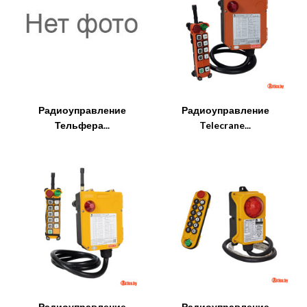
Радиоуправление
Радиоуправление
Тельфера...
Telecrane...
Радиоуправление
Радиоуправление