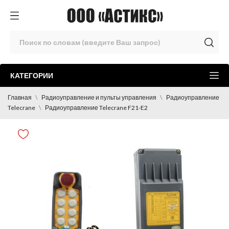
КАТЕГОРИИ
Главная
Радиоуправление и пульты управления
Радиоуправление
Telecrane
Радиоуправление Telecrane F21-E2