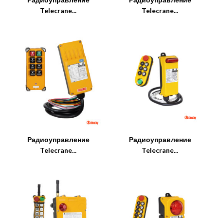
Telecrane...
Telecrane...
Радиоуправление
Радиоуправление
Telecrane...
Telecrane...