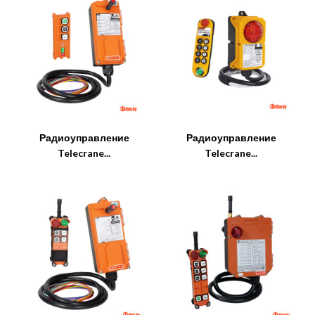
Радиоуправление
Радиоуправление
Telecrane...
Telecrane...